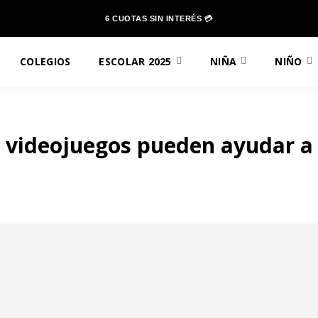
6 CUOTAS SIN INTERÉS 💳
COLEGIOS
ESCOLAR 2025
NIÑA
NIÑO
s videojuegos pueden ayudar a