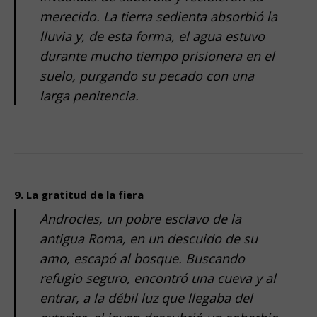
merecido. La tierra sedienta absorbió la
lluvia y, de esta forma, el agua estuvo
durante mucho tiempo prisionera en el
suelo, purgando su pecado con una
larga penitencia.
.
.
9. La gratitud de la fiera
Androcles, un pobre esclavo de la
antigua Roma, en un descuido de su
amo, escapó al bosque. Buscando
refugio seguro, encontró una cueva y al
entrar, a la débil luz que llegaba del