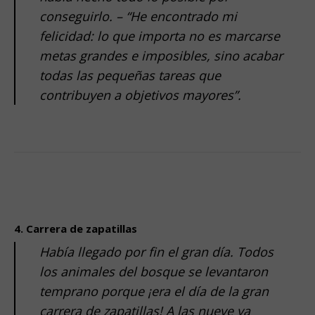
conseguirlo. – “He encontrado mi
felicidad: lo que importa no es marcarse
metas grandes e imposibles, sino acabar
todas las pequeñas tareas que
contribuyen a objetivos mayores”.
.
.
4. Carrera de zapatillas
Había llegado por fin el gran día. Todos
los animales del bosque se levantaron
temprano porque ¡era el día de la gran
carrera de zapatillas! A las nueve ya