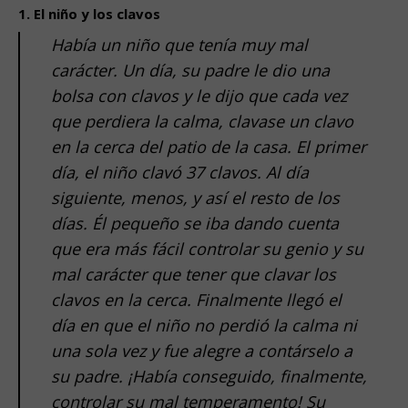
1. El niño y los clavos
Había un niño que tenía muy mal
carácter. Un día, su padre le dio una
bolsa con clavos y le dijo que cada vez
que perdiera la calma, clavase un clavo
en la cerca del patio de la casa. El primer
día, el niño clavó 37 clavos. Al día
siguiente, menos, y así el resto de los
días. Él pequeño se iba dando cuenta
que era más fácil controlar su genio y su
mal carácter que tener que clavar los
clavos en la cerca. Finalmente llegó el
día en que el niño no perdió la calma ni
una sola vez y fue alegre a contárselo a
su padre. ¡Había conseguido, finalmente,
controlar su mal temperamento! Su