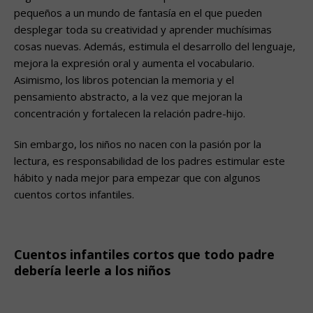
pequeños a un mundo de fantasía en el que pueden
desplegar toda su creatividad y aprender muchísimas
cosas nuevas. Además, estimula el desarrollo del lenguaje,
mejora la expresión oral y aumenta el vocabulario.
Asimismo, los libros potencian la memoria y el
pensamiento abstracto, a la vez que mejoran la
concentración y fortalecen la relación padre-hijo.
Sin embargo, los niños no nacen con la pasión por la
lectura, es responsabilidad de los padres estimular este
hábito y nada mejor para empezar que con algunos
cuentos cortos infantiles.
.
Cuentos infantiles cortos que todo padre
debería leerle a los niños
.