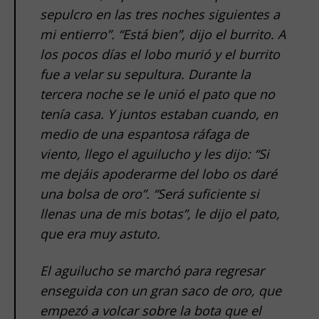
sepulcro en las tres noches siguientes a
mi entierro”. “Está bien”, dijo el burrito. A
los pocos días el lobo murió y el burrito
fue a velar su sepultura. Durante la
tercera noche se le unió el pato que no
tenía casa. Y juntos estaban cuando, en
medio de una espantosa ráfaga de
viento, llego el aguilucho y les dijo: “Si
me dejáis apoderarme del lobo os daré
una bolsa de oro”. “Será suficiente si
llenas una de mis botas”, le dijo el pato,
que era muy astuto.
El aguilucho se marchó para regresar
enseguida con un gran saco de oro, que
empezó a volcar sobre la bota que el