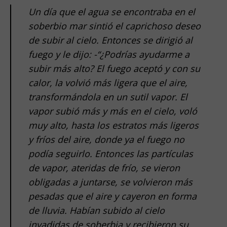
Un día que el agua se encontraba en el
soberbio mar sintió el caprichoso deseo
de subir al cielo. Entonces se dirigió al
fuego y le dijo: -“¿Podrías ayudarme a
subir más alto? El fuego aceptó y con su
calor, la volvió más ligera que el aire,
transformándola en un sutil vapor. El
vapor subió más y más en el cielo, voló
muy alto, hasta los estratos más ligeros
y fríos del aire, donde ya el fuego no
podía seguirlo. Entonces las partículas
de vapor, ateridas de frío, se vieron
obligadas a juntarse, se volvieron más
pesadas que el aire y cayeron en forma
de lluvia. Habían subido al cielo
invadidas de soberbia y recibieron su