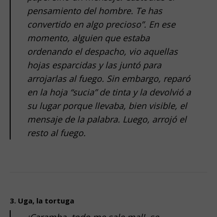
pensamiento del hombre. Te has
convertido en algo precioso”. En ese
momento, alguien que estaba
ordenando el despacho, vio aquellas
hojas esparcidas y las juntó para
arrojarlas al fuego. Sin embargo, reparó
en la hoja “sucia” de tinta y la devolvió a
su lugar porque llevaba, bien visible, el
mensaje de la palabra. Luego, arrojó el
resto al fuego.
.
.
3. Uga, la tortuga
¡Caramba, todo me sale mal!, se