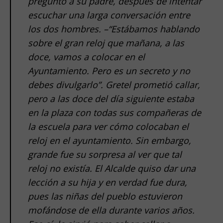
preguntó a su padre, después de intentar
escuchar una larga conversación entre
los dos hombres. –“Estábamos hablando
sobre el gran reloj que mañana, a las
doce, vamos a colocar en el
Ayuntamiento. Pero es un secreto y no
debes divulgarlo”. Gretel prometió callar,
pero a las doce del día siguiente estaba
en la plaza con todas sus compañeras de
la escuela para ver cómo colocaban el
reloj en el ayuntamiento. Sin embargo,
grande fue su sorpresa al ver que tal
reloj no existía. El Alcalde quiso dar una
lección a su hija y en verdad fue dura,
pues las niñas del pueblo estuvieron
mofándose de ella durante varios años.