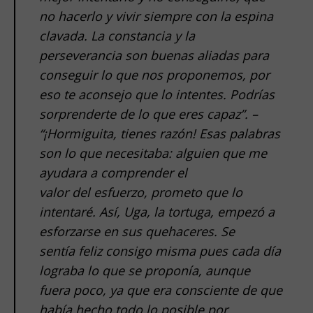
no hacerlo y vivir siempre con la espina
clavada. La constancia y la
perseverancia son buenas aliadas para
conseguir lo que nos proponemos, por
eso te aconsejo que lo intentes. Podrías
sorprenderte de lo que eres capaz”. –
“¡Hormiguita, tienes razón! Esas palabras
son lo que necesitaba: alguien que me
ayudara a comprender el
valor del esfuerzo, prometo que lo
intentaré. Así, Uga, la tortuga, empezó a
esforzarse en sus quehaceres. Se
sentía feliz consigo misma pues cada día
lograba lo que se proponía, aunque
fuera poco, ya que era consciente de que
había hecho todo lo posible por