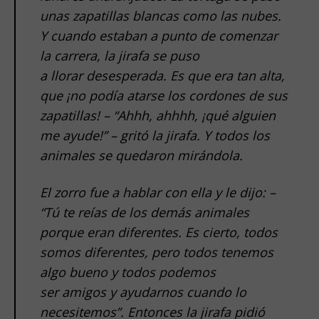
unas zapatillas blancas como las nubes.
Y cuando estaban a punto de comenzar
la carrera, la jirafa se puso
a llorar desesperada. Es que era tan alta,
que ¡no podía atarse los cordones de sus
zapatillas! – “Ahhh, ahhhh, ¡qué alguien
me ayude!” – gritó la jirafa. Y todos los
animales se quedaron mirándola.
El zorro fue a hablar con ella y le dijo: –
“Tú te reías de los demás animales
porque eran diferentes. Es cierto, todos
somos diferentes, pero todos tenemos
algo bueno y todos podemos
ser amigos y ayudarnos cuando lo
necesitemos”. Entonces la jirafa pidió