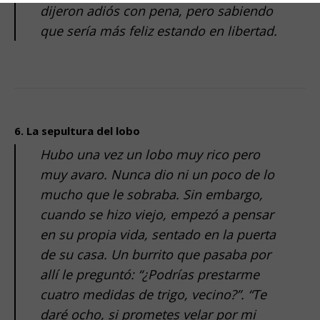
dijeron adiós con pena, pero sabiendo
que sería más feliz estando en libertad.
.
.
6. La sepultura del lobo
Hubo una vez un lobo muy rico pero
muy avaro. Nunca dio ni un poco de lo
mucho que le sobraba. Sin embargo,
cuando se hizo viejo, empezó a pensar
en su propia vida, sentado en la puerta
de su casa. Un burrito que pasaba por
allí le preguntó: “¿Podrías prestarme
cuatro medidas de trigo, vecino?”. “Te
daré ocho, si prometes velar por mi