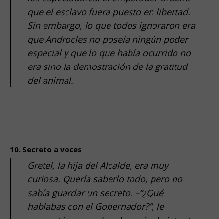
que el esclavo fuera puesto en libertad.
Sin embargo, lo que todos ignoraron era
que Androcles no poseía ningún poder
especial y que lo que había ocurrido no
era sino la demostración de la gratitud
del animal.
.
.
10. Secreto a voces
Gretel, la hija del Alcalde, era muy
curiosa. Quería saberlo todo, pero no
sabía guardar un secreto. –“¿Qué
hablabas con el Gobernador?”, le