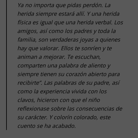
Ya no importa que pidas perdón. La
herida siempre estará allí. Y una herida
física es igual que una herida verbal. Los
amigos, así como los padres y toda la
familia, son verdaderas joyas a quienes
hay que valorar. Ellos te sonríen y te
animan a mejorar. Te escuchan,
comparten una palabra de aliento y
siempre tienen su corazón abierto para
recibirte”. Las palabras de su padre, así
como la experiencia vivida con los
clavos, hicieron con que el niño
reflexionase sobre las consecuencias de
su carácter. Y colorín colorado, este
cuento se ha acabado.