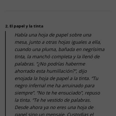
.
.
2. El papel y la tinta
Había una hoja de papel sobre una
mesa, junto a otras hojas iguales a ella,
cuando una pluma, bañada en negrísima
tinta, la manchó completa y la llenó de
palabras. “¿No podrías haberme
ahorrado esta humillación?”, dijo
enojada la hoja de papel a la tinta. “Tu
negro infernal me ha arruinado para
siempre”. “No te he ensuciado”, repuso
la tinta. “Te he vestido de palabras.
Desde ahora ya no eres una hoja de
papel sino un mensaje. Custodias el