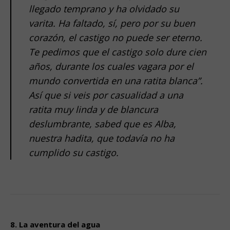
llegado temprano y ha olvidado su
varita. Ha faltado, sí, pero por su buen
corazón, el castigo no puede ser eterno.
Te pedimos que el castigo solo dure cien
años, durante los cuales vagara por el
mundo convertida en una ratita blanca”.
Así que si veis por casualidad a una
ratita muy linda y de blancura
deslumbrante, sabed que es Alba,
nuestra hadita, que todavía no ha
cumplido su castigo.
.
.
8. La aventura del agua