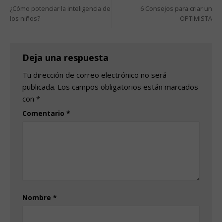
¿Cómo potenciar la inteligencia de
6 Consejos para criar un
los niños?
OPTIMISTA
Deja una respuesta
Tu dirección de correo electrónico no será
publicada.
Los campos obligatorios están marcados
con
*
Comentario
*
Nombre
*