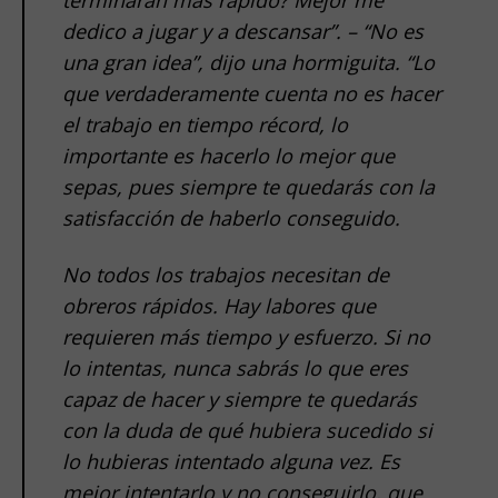
dedico a jugar y a descansar”. – “No es
una gran idea”, dijo una hormiguita. “Lo
que verdaderamente cuenta no es hacer
el trabajo en tiempo récord, lo
importante es hacerlo lo mejor que
sepas, pues siempre te quedarás con la
satisfacción de haberlo conseguido.
No todos los trabajos necesitan de
obreros rápidos. Hay labores que
requieren más tiempo y esfuerzo. Si no
lo intentas, nunca sabrás lo que eres
capaz de hacer y siempre te quedarás
con la duda de qué hubiera sucedido si
lo hubieras intentado alguna vez. Es
mejor intentarlo y no conseguirlo, que