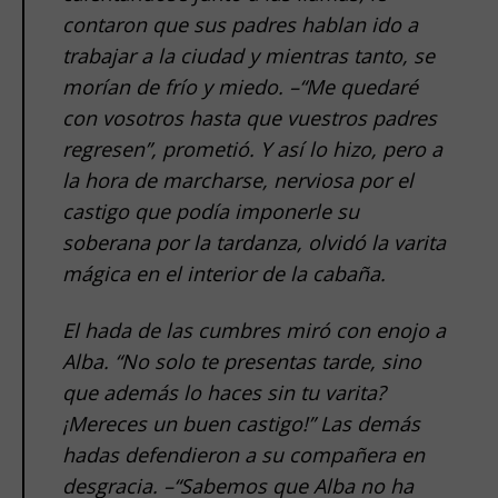
contaron que sus padres hablan ido a
trabajar a la ciudad y mientras tanto, se
morían de frío y miedo. –“Me quedaré
con vosotros hasta que vuestros padres
regresen”, prometió. Y así lo hizo, pero a
la hora de marcharse, nerviosa por el
castigo que podía imponerle su
soberana por la tardanza, olvidó la varita
mágica en el interior de la cabaña.
El hada de las cumbres miró con enojo a
Alba. “No solo te presentas tarde, sino
que además lo haces sin tu varita?
¡Mereces un buen castigo!” Las demás
hadas defendieron a su compañera en
desgracia. –“Sabemos que Alba no ha