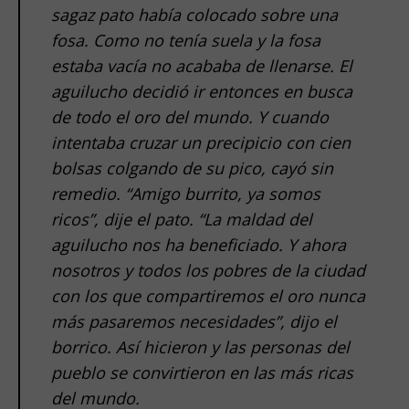
sagaz pato había colocado sobre una
fosa. Como no tenía suela y la fosa
estaba vacía no acababa de llenarse. El
aguilucho decidió ir entonces en busca
de todo el oro del mundo. Y cuando
intentaba cruzar un precipicio con cien
bolsas colgando de su pico, cayó sin
remedio. “Amigo burrito, ya somos
ricos”, dije el pato. “La maldad del
aguilucho nos ha beneficiado. Y ahora
nosotros y todos los pobres de la ciudad
con los que compartiremos el oro nunca
más pasaremos necesidades”, dijo el
borrico. Así hicieron y las personas del
pueblo se convirtieron en las más ricas
del mundo.