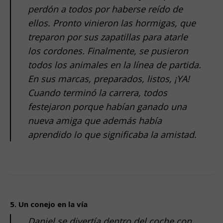
perdón a todos por haberse reído de
ellos. Pronto vinieron las hormigas, que
treparon por sus zapatillas para atarle
los cordones. Finalmente, se pusieron
todos los animales en la línea de partida.
En sus marcas, preparados, listos, ¡YA!
Cuando terminó la carrera, todos
festejaron porque habían ganado una
nueva amiga que además había
aprendido lo que significaba la amistad.
.
.
5. Un conejo en la vía
Daniel se divertía dentro del coche con