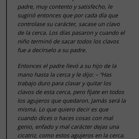
padre, muy contento y satisfecho, le
sugirió entonces que por cada día que
controlase su carácter, sacase un clavo
de la cerca. Los días pasaron y cuando el
niño terminó de sacar todos los clavos
fue a decírselo a su padre.
Entonces el padre llevó a su hijo de la
mano hasta la cerca y le dijo: – “Has
trabajo duro para clavar y quitar los
clavos de esta cerca, pero fíjate en todos
los agujeros que quedaron. Jamás será la
misma. Lo que quiero decir es que
cuando dices o haces cosas con mal
genio, enfado y mal carácter dejas una
cicatriz, como estos agujeros en la cerca.