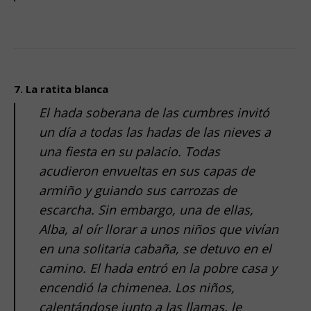
.
.
7. La ratita blanca
El hada soberana de las cumbres invitó
un día a todas las hadas de las nieves a
una fiesta en su palacio. Todas
acudieron envueltas en sus capas de
armiño y guiando sus carrozas de
escarcha. Sin embargo, una de ellas,
Alba, al oír llorar a unos niños que vivían
en una solitaria cabaña, se detuvo en el
camino. El hada entró en la pobre casa y
encendió la chimenea. Los niños,
calentándose junto a las llamas, le