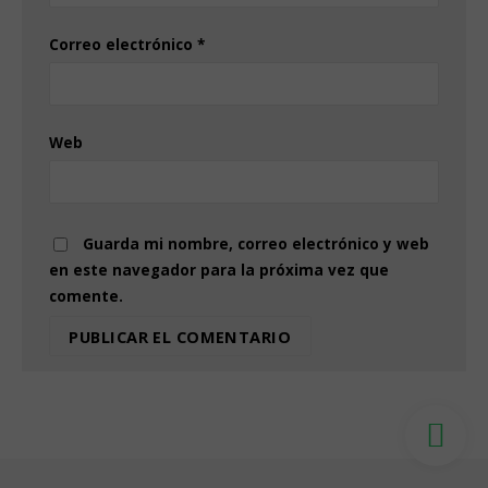
Correo electrónico
*
Web
Guarda mi nombre, correo electrónico y web
en este navegador para la próxima vez que
comente.