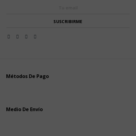
Métodos De Pago
Medio De Envío