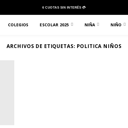
6 CUOTAS SIN INTERÉS 💳
COLEGIOS
ESCOLAR 2025
NIÑA
NIÑO
ARCHIVOS DE ETIQUETAS:
POLITICA NIÑOS