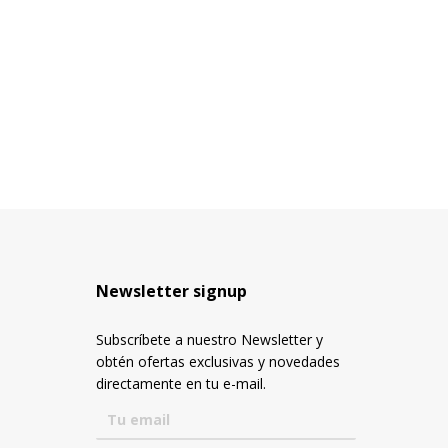
Newsletter signup
Subscríbete a nuestro Newsletter y
obtén ofertas exclusivas y novedades
directamente en tu e-mail.