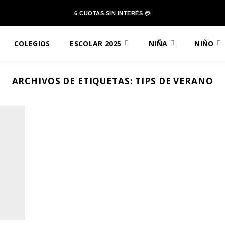
6 CUOTAS SIN INTERÉS 💳
COLEGIOS
ESCOLAR 2025
NIÑA
NIÑO
ARCHIVOS DE ETIQUETAS:
TIPS DE VERANO