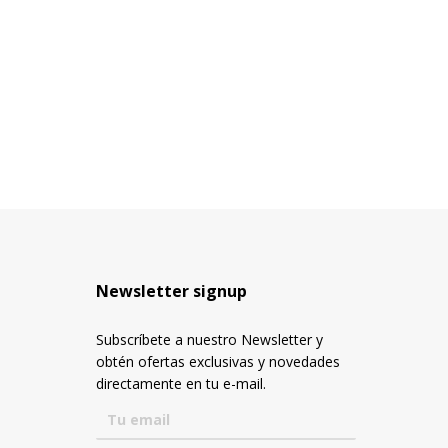
Newsletter signup
Subscríbete a nuestro Newsletter y
obtén ofertas exclusivas y novedades
directamente en tu e-mail.