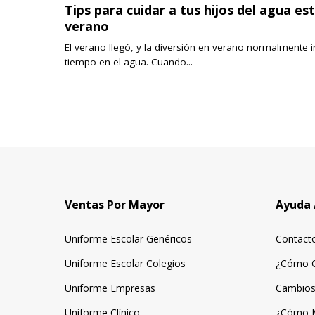
Tips para cuidar a tus hijos del agua es
verano
El verano llegó, y la diversión en verano normalmente i
tiempo en el agua. Cuando...
Ventas Por Mayor
Ayuda 
Uniforme Escolar Genéricos
Contact
Uniforme Escolar Colegios
¿Cómo 
Uniforme Empresas
Cambios
Uniforme Clínico
¿Cómo 