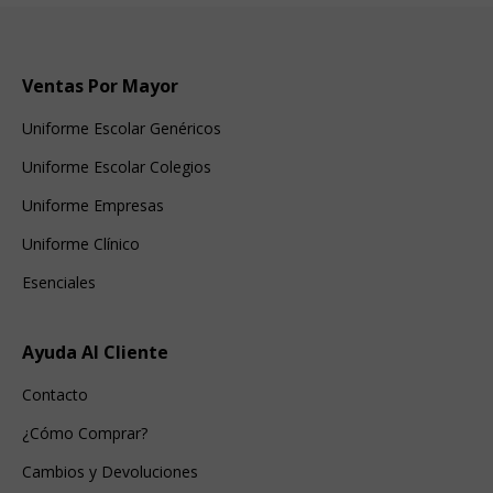
Ventas Por Mayor
Uniforme Escolar Genéricos
Uniforme Escolar Colegios
Uniforme Empresas
Uniforme Clínico
Esenciales
Ayuda Al Cliente
Contacto
¿Cómo Comprar?
Cambios y Devoluciones