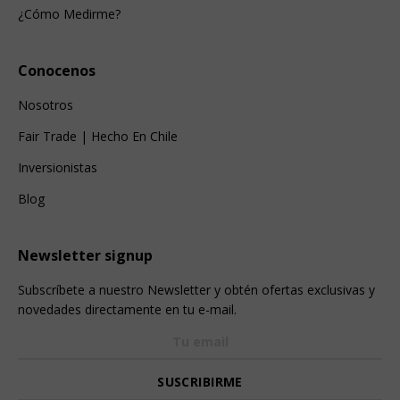
¿Cómo Medirme?
Conocenos
Nosotros
Fair Trade | Hecho En Chile
Inversionistas
Blog
Newsletter signup
Subscríbete a nuestro Newsletter y obtén ofertas exclusivas y
novedades directamente en tu e-mail.