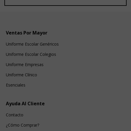
Ventas Por Mayor
Uniforme Escolar Genéricos
Uniforme Escolar Colegios
Uniforme Empresas
Uniforme Clínico
Esenciales
Ayuda Al Cliente
Contacto
¿Cómo Comprar?