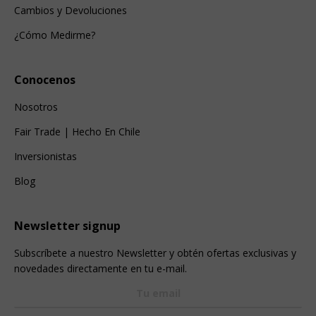
Cambios y Devoluciones
¿Cómo Medirme?
Conocenos
Nosotros
Fair Trade | Hecho En Chile
Inversionistas
Blog
Newsletter signup
Subscríbete a nuestro Newsletter y obtén ofertas exclusivas y
novedades directamente en tu e-mail.