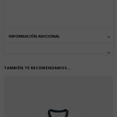
INFORMACIÓN ADICIONAL
TAMBIÉN TE RECOMENDAMOS…