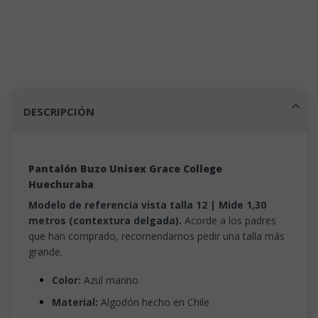
DESCRIPCIÓN
Pantalón Buzo Unisex Grace College
Huechuraba
Modelo de referencia vista talla 12 | Mide 1,30
metros (contextura delgada).
Acorde a los padres
que han comprado, recomendamos pedir una talla más
grande.
Color:
Azul marino
Material:
Algodón hecho en Chile