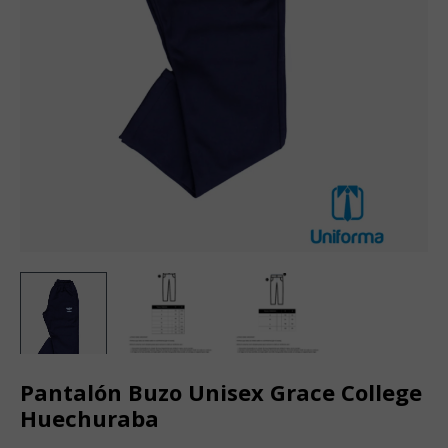
Pantalón Buzo Unisex Grace College
Huechuraba