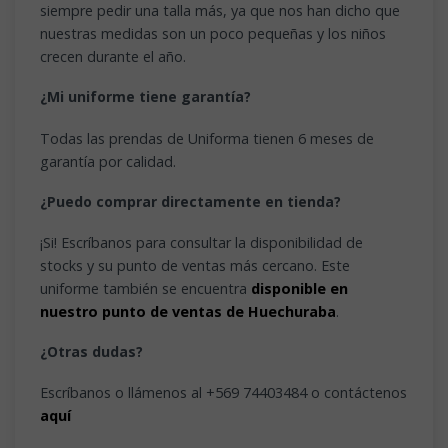
siempre pedir una talla más, ya que nos han dicho que
nuestras medidas son un poco pequeñas y los niños
crecen durante el año.
¿Mi uniforme tiene garantía?
Todas las prendas de Uniforma tienen 6 meses de
garantía por calidad.
¿Puedo comprar directamente en tienda?
¡Si! Escríbanos para consultar la disponibilidad de
stocks y su punto de ventas más cercano. Este
uniforme también se encuentra
disponible en
nuestro punto de ventas de Huechuraba
.
¿Otras dudas?
Escríbanos o llámenos al +569 74403484 o contáctenos
aquí