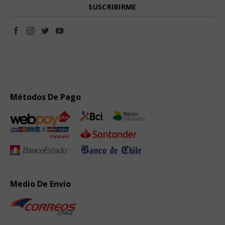
Métodos De Pago
Medio De Envío