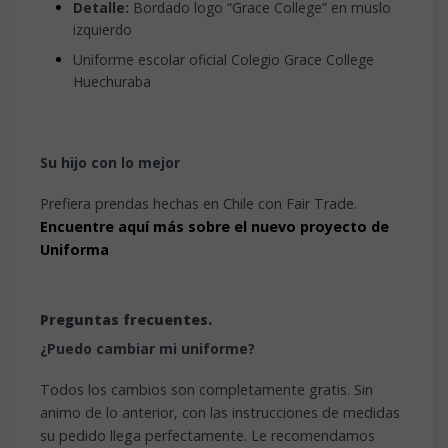
Detalle:
Bordado logo “Grace College” en muslo
izquierdo
Uniforme escolar oficial Colegio Grace College
Huechuraba
Su hijo con lo mejor
Prefiera prendas hechas en Chile con Fair Trade.
Encuentre aquí más sobre el nuevo proyecto de
Uniforma
Preguntas frecuentes.
¿Puedo cambiar mi uniforme?
Todos los cambios son completamente gratis. Sin
animo de lo anterior, con las instrucciones de medidas
su pedido llega perfectamente. Le recomendamos