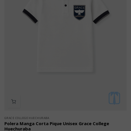
GRACE COLLEGE HUECHURABA
Polera Manga Corta Pique Unisex Grace College
Huechuraba