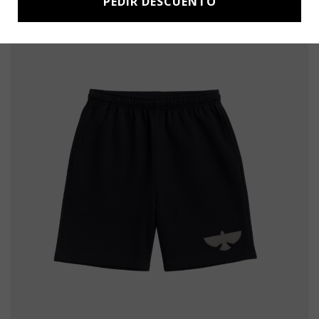
PEDIR DESCUENTO