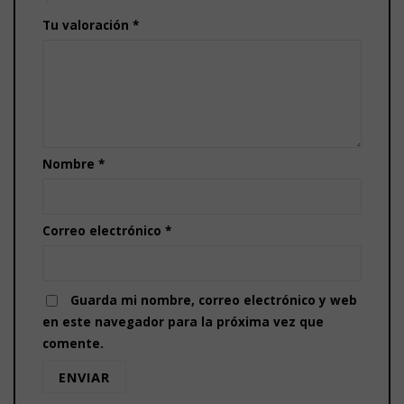
Tu valoración
*
Nombre
*
Correo electrónico
*
Guarda mi nombre, correo electrónico y web
en este navegador para la próxima vez que
comente.