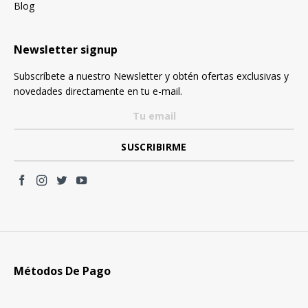
Blog
Newsletter signup
Subscríbete a nuestro Newsletter y obtén ofertas exclusivas y
novedades directamente en tu e-mail.
Métodos De Pago