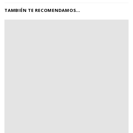
TAMBIÉN TE RECOMENDAMOS…