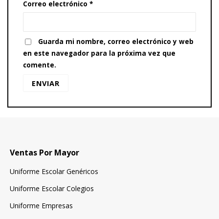
Correo electrónico
*
Guarda mi nombre, correo electrónico y web
en este navegador para la próxima vez que
comente.
Ventas Por Mayor
Uniforme Escolar Genéricos
Uniforme Escolar Colegios
Uniforme Empresas