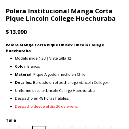
Polera Institucional Manga Corta
Pique Lincoln College Huechuraba
$
13.990
Polera Manga Corta Pique Unisex Lincoln College
Huechuraba
Modelo mide 1.30 | Viste talla 12
Color:
Blanco.
Material:
Piqué Algodón hecho en Chile.
Detalles:
Bordado en el pecho logo «Lincoln College»
Uniforme escolar Lincoln College Huechuraba.
Despacho en 48 horas hábiles.
Despacho desde el día 20 de enero.
Talla