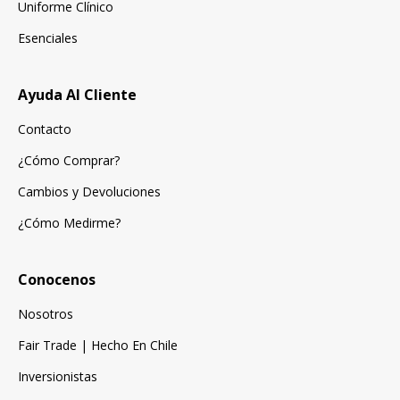
Uniforme Clínico
Esenciales
Ayuda Al Cliente
Contacto
¿Cómo Comprar?
Cambios y Devoluciones
¿Cómo Medirme?
Conocenos
Nosotros
Fair Trade | Hecho En Chile
Inversionistas