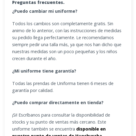
Preguntas frecuentes.
¿Puedo cambiar mi uniforme?
Todos los cambios son completamente gratis. Sin
animo de lo anterior, con las instrucciones de medidas
su pedido llega perfectamente. Le recomendamos
siempre pedir una talla más, ya que nos han dicho que
nuestras medidas son un poco pequeñas y los niños
crecen durante el año.
¿Mi uniforme tiene garantía?
Todas las prendas de Uniforma tienen 6 meses de
garantía por calidad.
¿Puedo comprar directamente en tienda?
¡Si! Escríbanos para consultar la disponibilidad de
stocks y su punto de ventas más cercano. Este
uniforme también se encuentra
disponible en
nuestro punto de ventas de Huechuraba
.