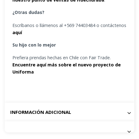
¿Otras dudas?
Escríbanos o llámenos al +569 74403484 o contáctenos
aquí
Su hijo con lo mejor
Prefiera prendas hechas en Chile con Fair Trade.
Encuentre aquí más sobre el nuevo proyecto de
Uniforma
INFORMACIÓN ADICIONAL