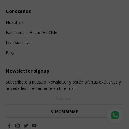
Conocenos
Nosotros
Fair Trade | Hecho En Chile
Inversionistas
Blog
Newsletter signup
Subscríbete a nuestro Newsletter y obtén ofertas exclusivas y
novedades directamente en tu e-mail.