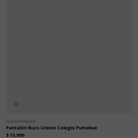
COLEGIO PUMAHUE
Pantalón Buzo Unisex Colegio Pumahue
$
15.990