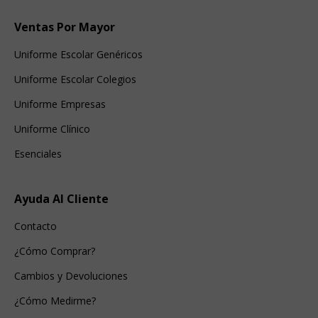
Ventas Por Mayor
Uniforme Escolar Genéricos
Uniforme Escolar Colegios
Uniforme Empresas
Uniforme Clínico
Esenciales
Ayuda Al Cliente
Contacto
¿Cómo Comprar?
Cambios y Devoluciones
¿Cómo Medirme?