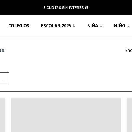
6 CUOTAS SIN INTERÉS 💳
COLEGIOS
ESCOLAR 2025
NIÑA
NIÑO
Sho
ES”