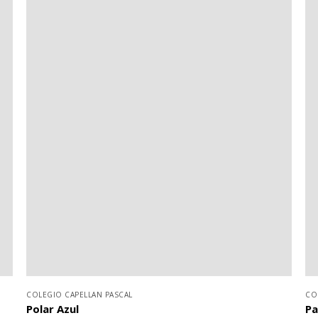
COLEGIO CAPELLAN PASCAL
CO
Polar Azul
Pa