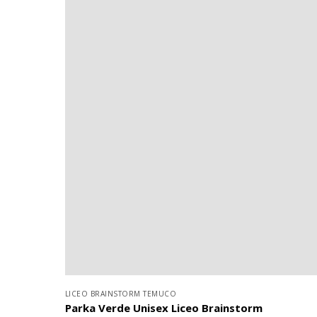
LICEO BRAINSTORM TEMUCO
Parka Verde Unisex Liceo Brainstorm