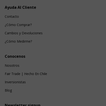
Ayuda Al Cliente
Contacto
¿Cómo Comprar?
Cambios y Devoluciones
¿Cómo Medirme?
Conocenos
Nosotros
Fair Trade | Hecho En Chile
Inversionistas
Blog
Newsletter signup