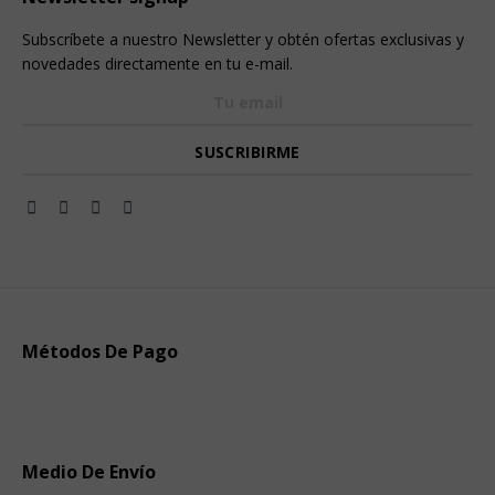
Subscríbete a nuestro Newsletter y obtén ofertas exclusivas y
novedades directamente en tu e-mail.
Métodos De Pago
Medio De Envío