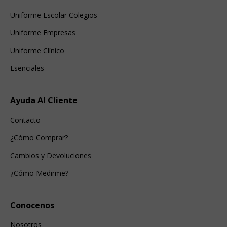
Uniforme Escolar Colegios
Uniforme Empresas
Uniforme Clínico
Esenciales
Ayuda Al Cliente
Contacto
¿Cómo Comprar?
Cambios y Devoluciones
¿Cómo Medirme?
Conocenos
Nosotros