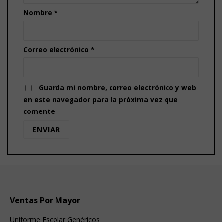
Nombre
*
Correo electrónico
*
Guarda mi nombre, correo electrónico y web
en este navegador para la próxima vez que
comente.
Ventas Por Mayor
Uniforme Escolar Genéricos