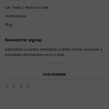
Fair Trade | Hecho En Chile
Inversionistas
Blog
Newsletter signup
Subscríbete a nuestro Newsletter y obtén ofertas exclusivas y
novedades directamente en tu e-mail.