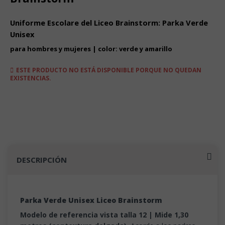
Uniforme Escolare del Liceo Brainstorm: Parka Verde
Unisex
para hombres y mujeres | color: verde y amarillo
ESTE PRODUCTO NO ESTÁ DISPONIBLE PORQUE NO QUEDAN
EXISTENCIAS.
DESCRIPCIÓN
Parka Verde Unisex Liceo Brainstorm
Modelo de referencia vista talla 12 | Mide 1,30