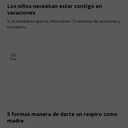
Los niños necesitan estar contigo en
vacaciones
Sí, la realidad es que los niños tienen 12 semanas de vacaciones y
los padres...
10
Ene
5 formas manera de darte un respiro como
madre