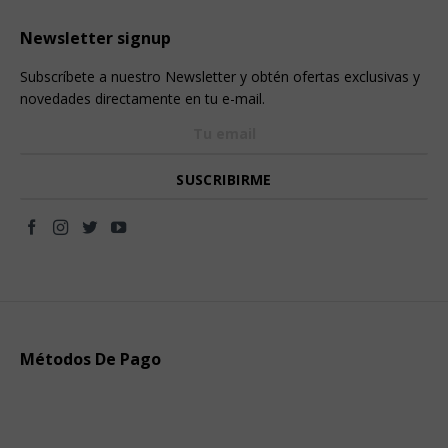
Newsletter signup
Subscríbete a nuestro Newsletter y obtén ofertas exclusivas y
novedades directamente en tu e-mail.
Métodos De Pago