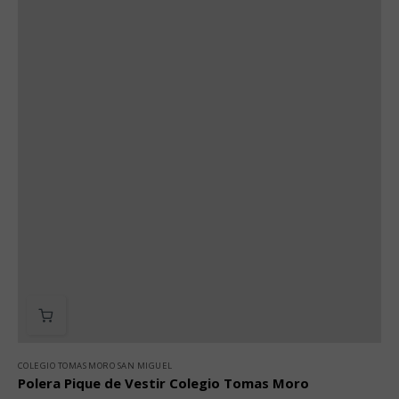
COLEGIO TOMAS MORO SAN MIGUEL
Polera Pique de Vestir Colegio Tomas Moro