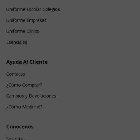
Uniforme Escolar Colegios
Uniforme Empresas
Uniforme Clínico
Esenciales
Ayuda Al Cliente
Contacto
¿Cómo Comprar?
Cambios y Devoluciones
¿Cómo Medirme?
Conocenos
Nosotros