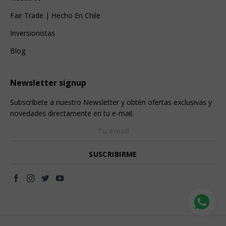
Fair Trade | Hecho En Chile
Inversionistas
Blog
Newsletter signup
Subscríbete a nuestro Newsletter y obtén ofertas exclusivas y
novedades directamente en tu e-mail.