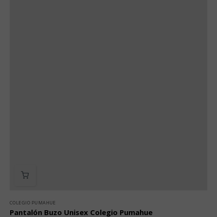
COLEGIO PUMAHUE
Pantalón Buzo Unisex Colegio Pumahue