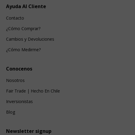
Ayuda Al Cliente
Contacto
¿Cómo Comprar?
Cambios y Devoluciones
¿Cómo Medirme?
Conocenos
Nosotros
Fair Trade | Hecho En Chile
Inversionistas
Blog
Newsletter signup