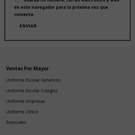
Guarda mi nombre, correo electrónico y web
en este navegador para la próxima vez que
comente.
Ventas Por Mayor
Uniforme Escolar Genéricos
Uniforme Escolar Colegios
Uniforme Empresas
Uniforme Clínico
Esenciales