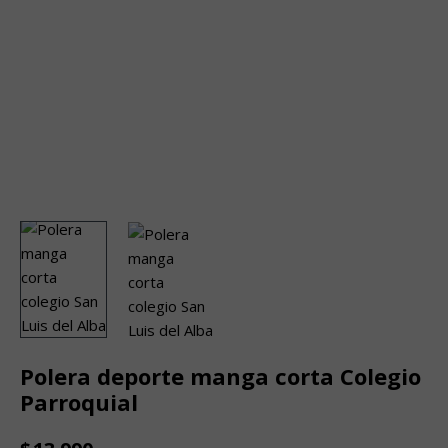
Polera deporte manga corta Colegio
Parroquial