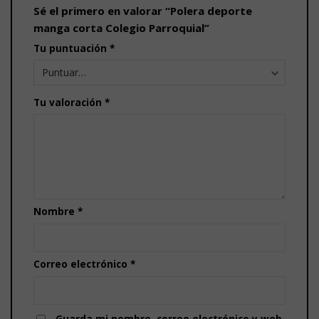
Sé el primero en valorar “Polera deporte
manga corta Colegio Parroquial”
Tu puntuación
*
Tu valoración
*
Nombre
*
Correo electrónico
*