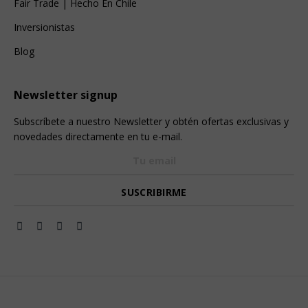
Fair Trade | Hecho En Chile
Inversionistas
Blog
Newsletter signup
Subscríbete a nuestro Newsletter y obtén ofertas exclusivas y
novedades directamente en tu e-mail.