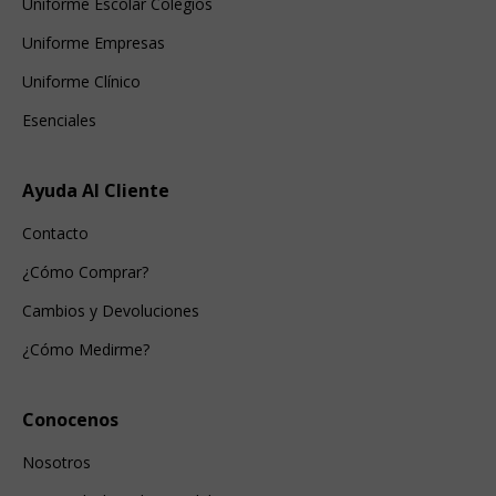
Uniforme Escolar Colegios
Uniforme Empresas
Uniforme Clínico
Esenciales
Ayuda Al Cliente
Contacto
¿Cómo Comprar?
Cambios y Devoluciones
¿Cómo Medirme?
Conocenos
Nosotros