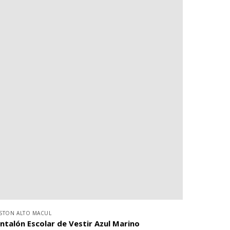
STON ALTO MACUL
ntalón Escolar de Vestir Azul Marino