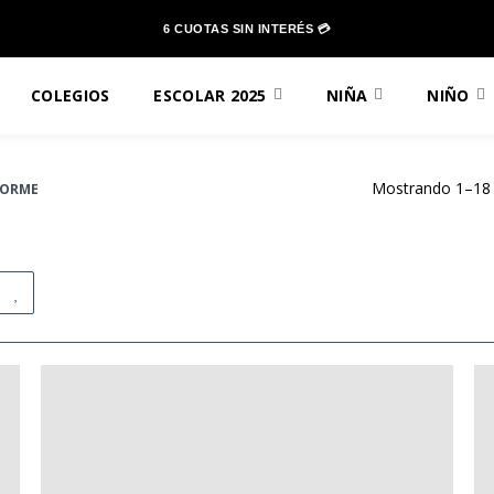
6 CUOTAS SIN INTERÉS 💳
COLEGIOS
ESCOLAR 2025
NIÑA
NIÑO
Mostrando 1–18 
FORME