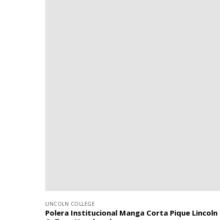
LINCOLN COLLEGE
Polera Institucional Manga Corta Pique Lincoln