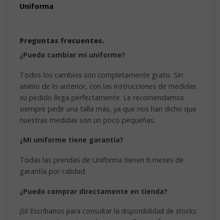
Uniforma
Preguntas frecuentes.
¿Puedo cambiar mi uniforme?
Todos los cambios son completamente gratis. Sin
animo de lo anterior, con las instrucciones de medidas
su pedido llega perfectamente. Le recomendamos
siempre pedir una talla más, ya que nos han dicho que
nuestras medidas son un poco pequeñas.
¿Mi uniforme tiene garantía?
Todas las prendas de Uniforma tienen 6 meses de
garantía por calidad.
¿Puedo comprar directamente en tienda?
¡Si! Escríbanos para consultar la disponibilidad de stocks