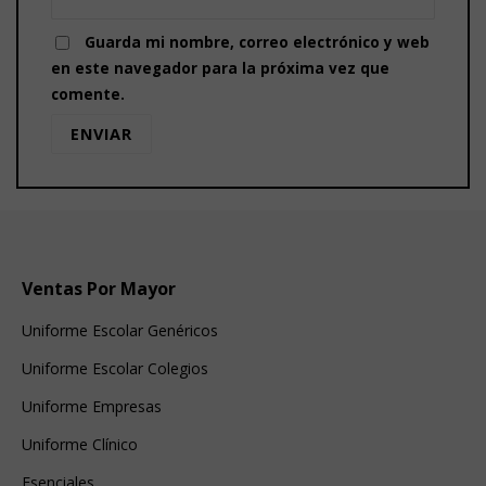
Guarda mi nombre, correo electrónico y web
en este navegador para la próxima vez que
comente.
Ventas Por Mayor
Uniforme Escolar Genéricos
Uniforme Escolar Colegios
Uniforme Empresas
Uniforme Clínico
Esenciales