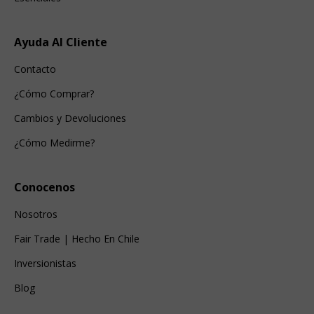
Ayuda Al Cliente
Contacto
¿Cómo Comprar?
Cambios y Devoluciones
¿Cómo Medirme?
Conocenos
Nosotros
Fair Trade | Hecho En Chile
Inversionistas
Blog