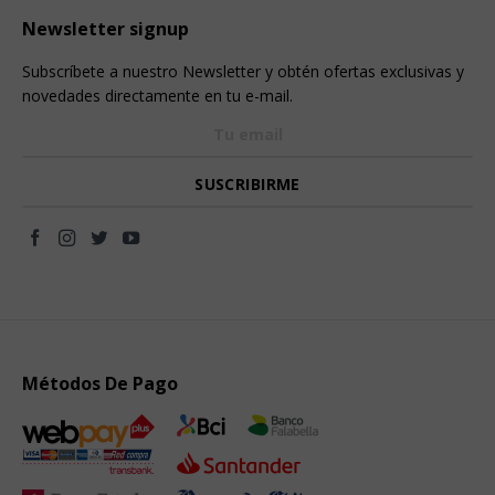
Newsletter signup
Subscríbete a nuestro Newsletter y obtén ofertas exclusivas y
novedades directamente en tu e-mail.
Métodos De Pago