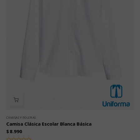
CAMISAS Y POLERAS
Camisa Clásica Escolar Blanca Básica
$
8.990