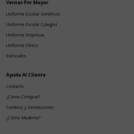
Ventas Por Mayor
Uniforme Escolar Genéricos
Uniforme Escolar Colegios
Uniforme Empresas
Uniforme Clínico
Esenciales
Ayuda Al Cliente
Contacto
¿Cómo Comprar?
Cambios y Devoluciones
¿Cómo Medirme?