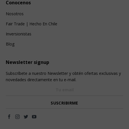
Conocenos
Nosotros
Fair Trade | Hecho En Chile
Inversionistas
Blog
Newsletter signup
Subscríbete a nuestro Newsletter y obtén ofertas exclusivas y
novedades directamente en tu e-mail.