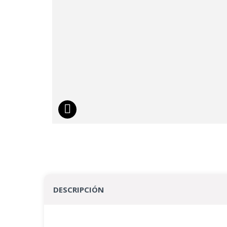
DESCRIPCIÓN