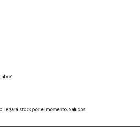
habra’
o llegará stock por el momento. Saludos