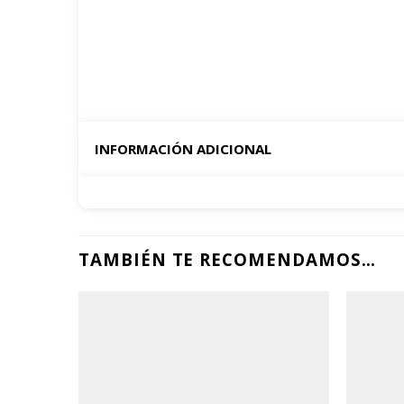
INFORMACIÓN ADICIONAL
TAMBIÉN TE RECOMENDAMOS…