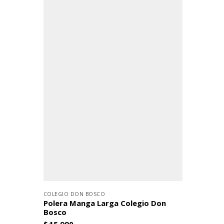
COLEGIO DON BOSCO
Polera Manga Larga Colegio Don
Bosco