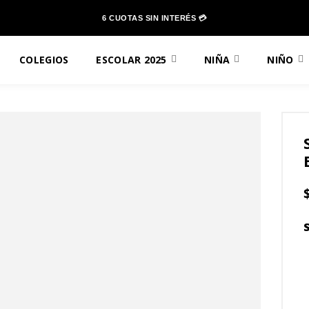
6 CUOTAS SIN INTERÉS 💳
COLEGIOS
ESCOLAR 2025
NIÑA
NIÑO