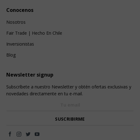
Conocenos
Nosotros
Fair Trade | Hecho En Chile
Inversionistas
Blog
Newsletter signup
Subscríbete a nuestro Newsletter y obtén ofertas exclusivas y
novedades directamente en tu e-mail.