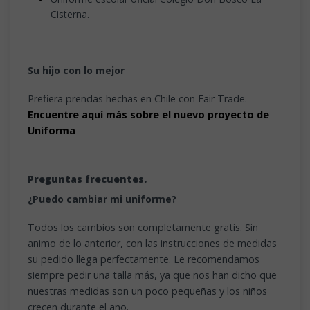
Cisterna.
Su hijo con lo mejor
Prefiera prendas hechas en Chile con Fair Trade.
Encuentre aquí más sobre el nuevo proyecto de
Uniforma
Preguntas frecuentes.
¿Puedo cambiar mi uniforme?
Todos los cambios son completamente gratis. Sin
animo de lo anterior, con las instrucciones de medidas
su pedido llega perfectamente. Le recomendamos
siempre pedir una talla más, ya que nos han dicho que
nuestras medidas son un poco pequeñas y los niños
crecen durante el año.