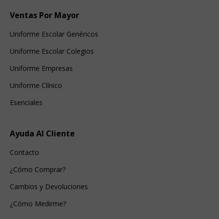
Ventas Por Mayor
Uniforme Escolar Genéricos
Uniforme Escolar Colegios
Uniforme Empresas
Uniforme Clínico
Esenciales
Ayuda Al Cliente
Contacto
¿Cómo Comprar?
Cambios y Devoluciones
¿Cómo Medirme?