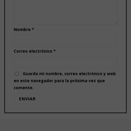
Nombre
*
Correo electrónico
*
Guarda mi nombre, correo electrónico y web
en este navegador para la próxima vez que
comente.