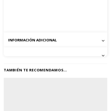
INFORMACIÓN ADICIONAL
TAMBIÉN TE RECOMENDAMOS…