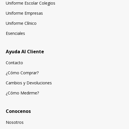
Uniforme Escolar Colegios
Uniforme Empresas
Uniforme Clínico
Esenciales
Ayuda Al Cliente
Contacto
¿Cómo Comprar?
Cambios y Devoluciones
¿Cómo Medirme?
Conocenos
Nosotros