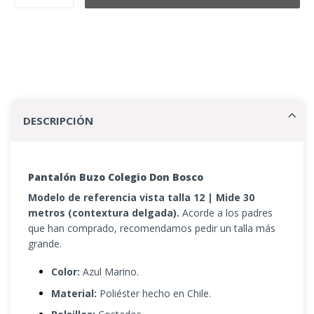
DESCRIPCIÓN
Pantalón Buzo Colegio Don Bosco
Modelo de referencia vista talla 12 | Mide 30
metros (contextura delgada).
Acorde a los padres
que han comprado, recomendamos pedir un talla más
grande.
Color:
Azul Marino.
Material:
Poliéster hecho en Chile.