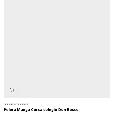
COLEGIO DON BOSCO
Polera Manga Corta colegio Don Bosco