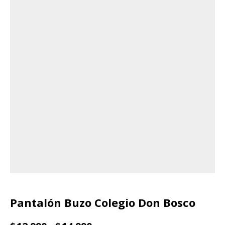
Pantalón Buzo Colegio Don Bosco