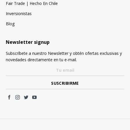
Fair Trade | Hecho En Chile
Inversionistas
Blog
Newsletter signup
Subscríbete a nuestro Newsletter y obtén ofertas exclusivas y
novedades directamente en tu e-mail.