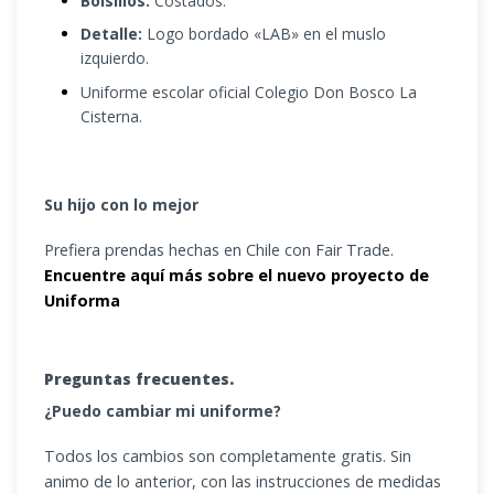
Bolsillos:
Costados.
Detalle:
Logo bordado «LAB» en el muslo
izquierdo.
Uniforme escolar oficial Colegio Don Bosco La
Cisterna.
Su hijo con lo mejor
Prefiera prendas hechas en Chile con Fair Trade.
Encuentre aquí más sobre el nuevo proyecto de
Uniforma
Preguntas frecuentes.
¿Puedo cambiar mi uniforme?
Todos los cambios son completamente gratis. Sin
animo de lo anterior, con las instrucciones de medidas