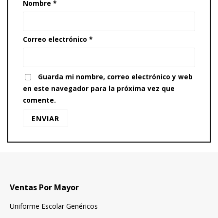
Nombre
*
Correo electrónico
*
Guarda mi nombre, correo electrónico y web
en este navegador para la próxima vez que
comente.
Ventas Por Mayor
Uniforme Escolar Genéricos