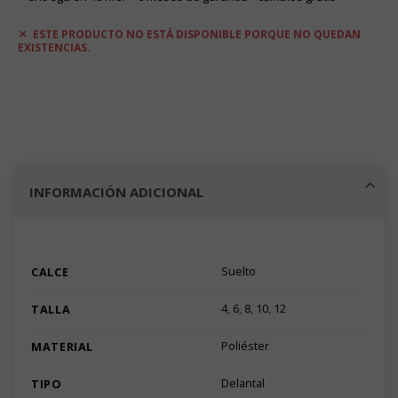
ESTE PRODUCTO NO ESTÁ DISPONIBLE PORQUE NO QUEDAN
EXISTENCIAS.
INFORMACIÓN ADICIONAL
Suelto
CALCE
4
,
6
,
8
,
10
,
12
TALLA
Poliéster
MATERIAL
Delantal
TIPO