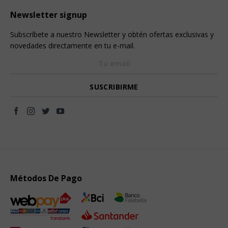
Newsletter signup
Subscríbete a nuestro Newsletter y obtén ofertas exclusivas y
novedades directamente en tu e-mail.
Métodos De Pago