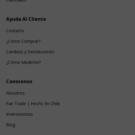
Ayuda Al Cliente
Contacto
¿Cómo Comprar?
Cambios y Devoluciones
¿Cómo Medirme?
Conocenos
Nosotros
Fair Trade | Hecho En Chile
Inversionistas
Blog