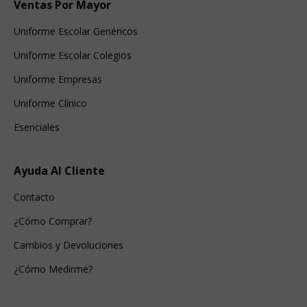
Ventas Por Mayor
Uniforme Escolar Genéricos
Uniforme Escolar Colegios
Uniforme Empresas
Uniforme Clínico
Esenciales
Ayuda Al Cliente
Contacto
¿Cómo Comprar?
Cambios y Devoluciones
¿Cómo Medirme?