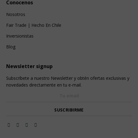
Conocenos
Nosotros
Fair Trade | Hecho En Chile
Inversionistas
Blog
Newsletter signup
Subscríbete a nuestro Newsletter y obtén ofertas exclusivas y
novedades directamente en tu e-mail.