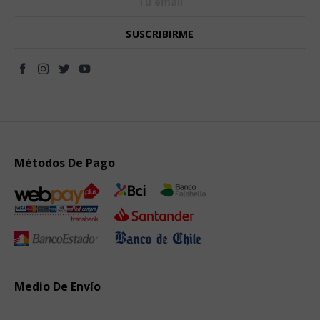
Métodos De Pago
Medio De Envío