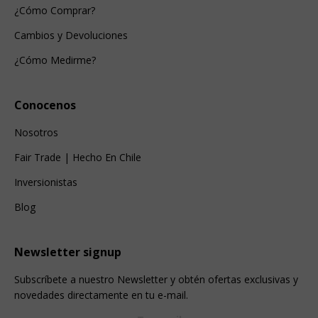
¿Cómo Comprar?
Cambios y Devoluciones
¿Cómo Medirme?
Conocenos
Nosotros
Fair Trade | Hecho En Chile
Inversionistas
Blog
Newsletter signup
Subscríbete a nuestro Newsletter y obtén ofertas exclusivas y
novedades directamente en tu e-mail.