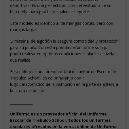
deportivas. Es una perfecta adición del vestuario de su
hijo o hija para practicar cualquier deporte.
Este modelo es idéntico al de mangas cortas, pero con
mangas largas.
El material de algodón le asegura comodidad y protección
para su pupilo. Con esta prenda del uniforme su hijo
podrá realizar en optimas condiciones cualquier actividad
que realice.
Esta polera es una prenda oficial del uniforme Escolar de
Trebulco School, es color naranjo con el
logo característico de la institución en la parte delantera a
la altura del pecho.
_____________
Uniforma es un proveedor oficial del Uniforme
Escolar de Trebulco School. Todos los uniformes
escolares ofrecidos en la venta online de Uniforma