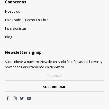
Conocenos
Nosotros
Fair Trade | Hecho En Chile
Inversionistas
Blog
Newsletter signup
Subscríbete a nuestro Newsletter y obtén ofertas exclusivas y
novedades directamente en tu e-mail.