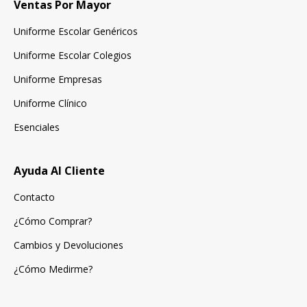
Ventas Por Mayor
Uniforme Escolar Genéricos
Uniforme Escolar Colegios
Uniforme Empresas
Uniforme Clínico
Esenciales
Ayuda Al Cliente
Contacto
¿Cómo Comprar?
Cambios y Devoluciones
¿Cómo Medirme?