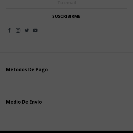
Métodos De Pago
Medio De Envío