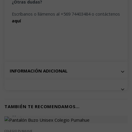
¿Otras dudas?
Escríbanos o llámenos al +569 74403484 o contáctenos
aquí
INFORMACIÓN ADICIONAL
TAMBIÉN TE RECOMENDAMOS…
COLEGIO PUMAHUE