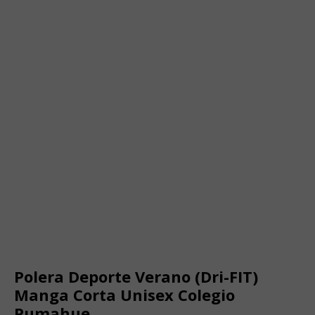
Polera Deporte Verano (Dri-FIT)
Manga Corta Unisex Colegio
Pumahue