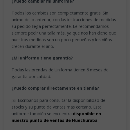
¿Puedo cambiar mi uniforme?
Todos los cambios son completamente gratis. Sin
animo de lo anterior, con las instrucciones de medidas
su pedido llega perfectamente. Le recomendamos
siempre pedir una talla más, ya que nos han dicho que
nuestras medidas son un poco pequeñas y los niños
crecen durante el año.
¿Mi uniforme tiene garantía?
Todas las prendas de Uniforma tienen 6 meses de
garantía por calidad.
¿Puedo comprar directamente en tienda?
¡Si! Escríbanos para consultar la disponibilidad de
stocks y su punto de ventas más cercano. Este
uniforme también se encuentra
disponible en
nuestro punto de ventas de Huechuraba
.