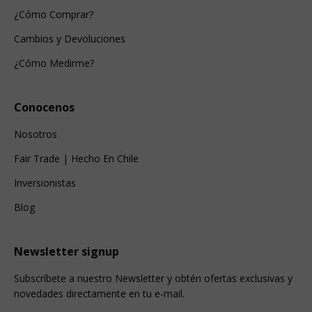
¿Cómo Comprar?
Cambios y Devoluciones
¿Cómo Medirme?
Conocenos
Nosotros
Fair Trade | Hecho En Chile
Inversionistas
Blog
Newsletter signup
Subscríbete a nuestro Newsletter y obtén ofertas exclusivas y
novedades directamente en tu e-mail.