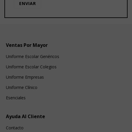
Ventas Por Mayor
Uniforme Escolar Genéricos
Uniforme Escolar Colegios
Uniforme Empresas
Uniforme Clínico
Esenciales
Ayuda Al Cliente
Contacto