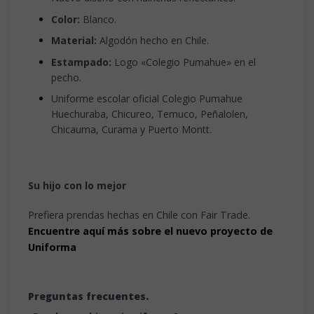
Color:
Blanco.
Material:
Algodón hecho en Chile.
Estampado:
Logo «Colegio Pumahue» en el
pecho.
Uniforme escolar oficial Colegio Pumahue
Huechuraba, Chicureo, Temuco, Peñalolen,
Chicauma, Curama y Puerto Montt.
Su hijo con lo mejor
Prefiera prendas hechas en Chile con Fair Trade.
Encuentre aquí más sobre el nuevo proyecto de
Uniforma
Preguntas frecuentes.