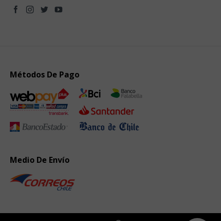
Métodos De Pago
Medio De Envío