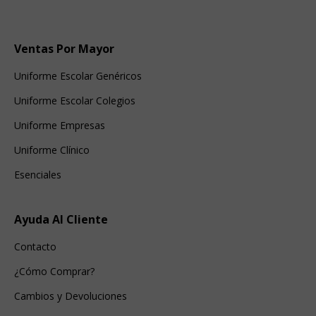
Ventas Por Mayor
Uniforme Escolar Genéricos
Uniforme Escolar Colegios
Uniforme Empresas
Uniforme Clínico
Esenciales
Ayuda Al Cliente
Contacto
¿Cómo Comprar?
Cambios y Devoluciones