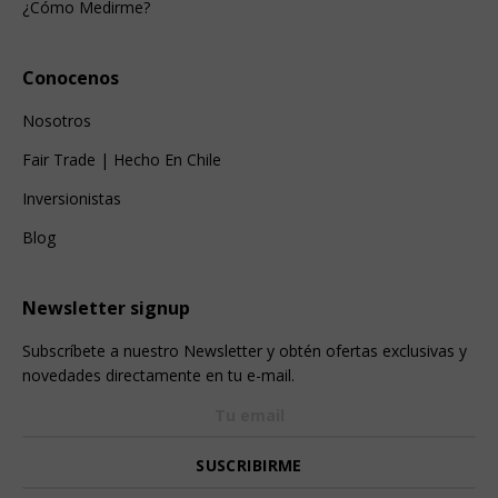
¿Cómo Medirme?
Conocenos
Nosotros
Fair Trade | Hecho En Chile
Inversionistas
Blog
Newsletter signup
Subscríbete a nuestro Newsletter y obtén ofertas exclusivas y
novedades directamente en tu e-mail.