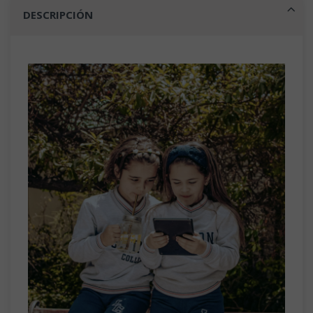
DESCRIPCIÓN