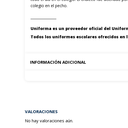
colegio en el pecho.
_______________
Uniforma es un proveedor oficial del Uniform
Todos los uniformes escolares ofrecidos en 
INFORMACIÓN ADICIONAL
VALORACIONES
No hay valoraciones aún.