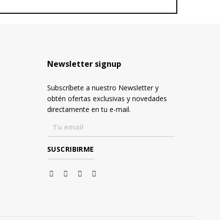
Newsletter signup
Subscríbete a nuestro Newsletter y
obtén ofertas exclusivas y novedades
directamente en tu e-mail.