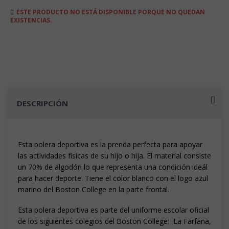
ESTE PRODUCTO NO ESTÁ DISPONIBLE PORQUE NO QUEDAN
EXISTENCIAS.
DESCRIPCIÓN
Esta polera deportiva es la prenda perfecta para apoyar
las actividades físicas de su hijo o hija. El material consiste
un 70% de algodón lo que representa una condición ideál
para hacer deporte. Tiene el color blanco con el logo azul
marino del Boston College en la parte frontal.
Esta polera deportiva es parte del uniforme escolar oficial
de los siguientes colegios del Boston College: La Farfana,