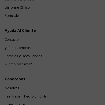
Uniforme Clínico
Esenciales
Ayuda Al Cliente
Contacto
¿Cómo Comprar?
Cambios y Devoluciones
¿Cómo Medirme?
Conocenos
Nosotros
Fair Trade | Hecho En Chile
Inversionistas