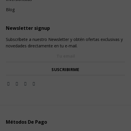
Blog
Newsletter signup
Subscríbete a nuestro Newsletter y obtén ofertas exclusivas y
novedades directamente en tu e-mail.
Métodos De Pago