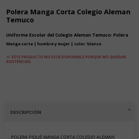
Polera Manga Corta Colegio Aleman
Temuco
Uniforme Escolar del Colegio Aleman Temuco: Polera
Manga corta | hombre y mujer | color: blanco
ESTE PRODUCTO NO ESTÁ DISPONIBLE PORQUE NO QUEDAN
EXISTENCIAS.
DESCRIPCIÓN
POLERA PIQUÉ MANGA CORTA COLEGIO ALEMAN