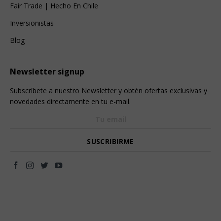
Fair Trade | Hecho En Chile
Inversionistas
Blog
Newsletter signup
Subscríbete a nuestro Newsletter y obtén ofertas exclusivas y
novedades directamente en tu e-mail.