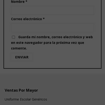
Nombre
*
Correo electrónico
*
Guarda mi nombre, correo electrónico y web
en este navegador para la próxima vez que
comente.
Ventas Por Mayor
Uniforme Escolar Genéricos