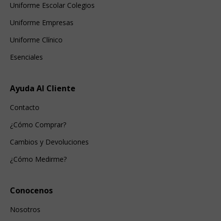
Uniforme Escolar Colegios
Uniforme Empresas
Uniforme Clínico
Esenciales
Ayuda Al Cliente
Contacto
¿Cómo Comprar?
Cambios y Devoluciones
¿Cómo Medirme?
Conocenos
Nosotros