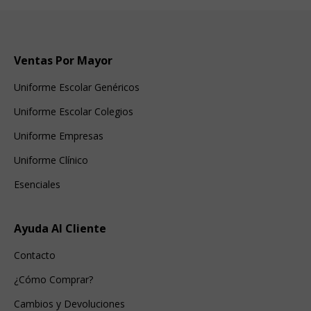
Ventas Por Mayor
Uniforme Escolar Genéricos
Uniforme Escolar Colegios
Uniforme Empresas
Uniforme Clínico
Esenciales
Ayuda Al Cliente
Contacto
¿Cómo Comprar?
Cambios y Devoluciones