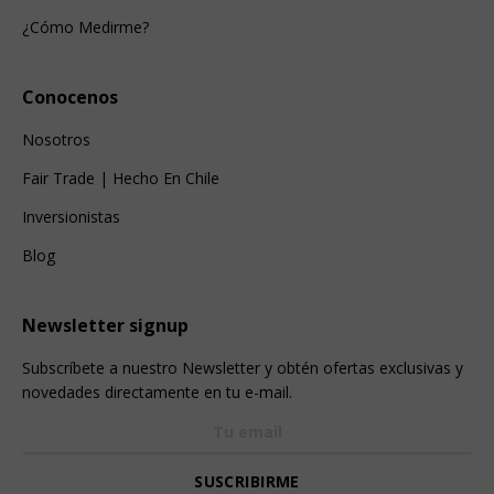
¿Cómo Medirme?
Conocenos
Nosotros
Fair Trade | Hecho En Chile
Inversionistas
Blog
Newsletter signup
Subscríbete a nuestro Newsletter y obtén ofertas exclusivas y
novedades directamente en tu e-mail.