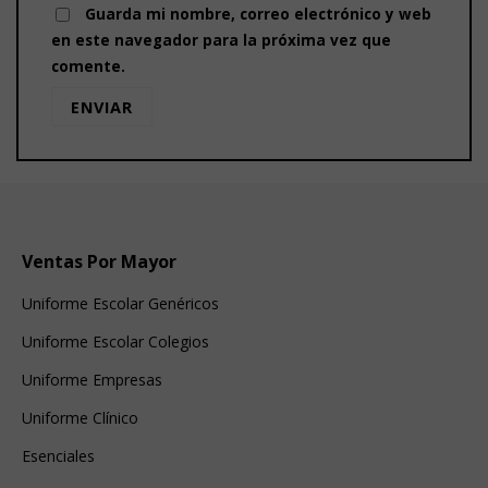
Guarda mi nombre, correo electrónico y web
en este navegador para la próxima vez que
comente.
Ventas Por Mayor
Uniforme Escolar Genéricos
Uniforme Escolar Colegios
Uniforme Empresas
Uniforme Clínico
Esenciales