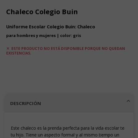
Chaleco Colegio Buin
Uniforme Escolar Colegio Buin: Chaleco
para hombres y mujeres | color: gris
ESTE PRODUCTO NO ESTÁ DISPONIBLE PORQUE NO QUEDAN
EXISTENCIAS.
DESCRIPCIÓN
Este chaleco es la prenda perfecta para la vida escolar te
tu hijo. Tiene un aspecto formal y al mismo tiempo un