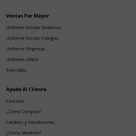
Ventas Por Mayor
Uniforme Escolar Genéricos
Uniforme Escolar Colegios
Uniforme Empresas
Uniforme Clínico
Esenciales
Ayuda Al Cliente
Contacto
¿Cómo Comprar?
Cambios y Devoluciones
¿Cómo Medirme?