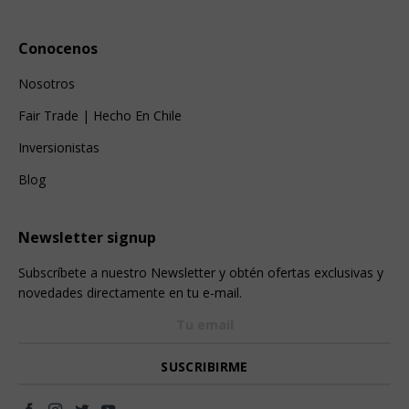
Conocenos
Nosotros
Fair Trade | Hecho En Chile
Inversionistas
Blog
Newsletter signup
Subscríbete a nuestro Newsletter y obtén ofertas exclusivas y
novedades directamente en tu e-mail.