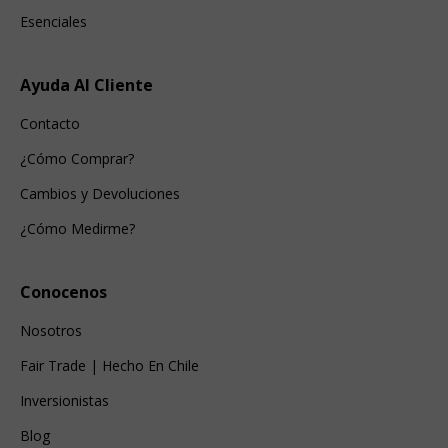
Esenciales
Ayuda Al Cliente
Contacto
¿Cómo Comprar?
Cambios y Devoluciones
¿Cómo Medirme?
Conocenos
Nosotros
Fair Trade | Hecho En Chile
Inversionistas
Blog