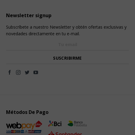
Newsletter signup
Subscríbete a nuestro Newsletter y obtén ofertas exclusivas y
novedades directamente en tu e-mail.
Métodos De Pago