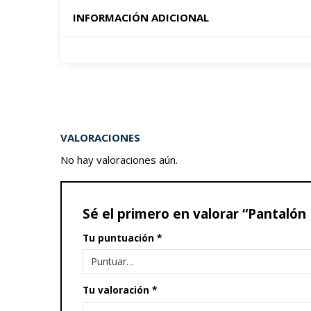
INFORMACIÓN ADICIONAL
VALORACIONES
No hay valoraciones aún.
Sé el primero en valorar “Pantaló
Tu puntuación
*
Tu valoración
*