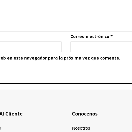
Correo electrónico
*
web en este navegador para la próxima vez que comente.
Al Cliente
Conocenos
o
Nosotros