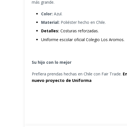
más grande.
Color:
Azul.
Material:
Poliéster hecho en Chile.
Detalles:
Costuras reforzadas.
Uniforme escolar oficial Colegio Los Aromos.
Su hijo con lo mejor
Prefiera prendas hechas en Chile con Fair Trade.
E
nuevo proyecto de Uniforma