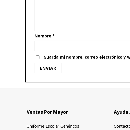
Nombre
*
Guarda mi nombre, correo electrónico y 
Ventas Por Mayor
Ayuda 
Uniforme Escolar Genéricos
Contact