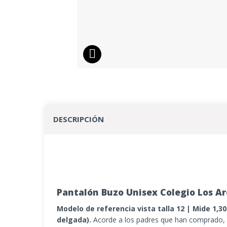
DESCRIPCIÓN
Pantalón Buzo Unisex Colegio Los A
Modelo de referencia vista talla 12 | Mide 1,
delgada).
Acorde a los padres que han comprado,