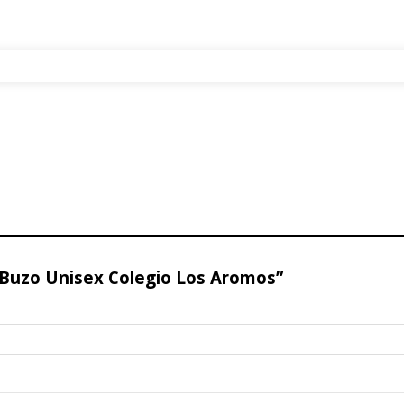
n Buzo Unisex Colegio Los Aromos”