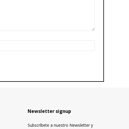
Newsletter signup
Subscríbete a nuestro Newsletter y