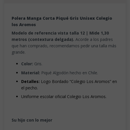
Polera Manga Corta Piqué Gris Unisex Colegio
los Aromos
Modelo de referencia vista talla 12 | Mide 1,30
metros (contextura delgada).
Acorde a los padres
que han comprado, recomendamos pedir una talla más
grande.
Color:
Gris.
Material:
Piqué Algodón hecho en Chile.
Detalles:
Logo Bordado “Colegio Los Aromos” en
el pecho.
Uniforme escolar oficial Colegio Los Aromos.
Su hijo con lo mejor