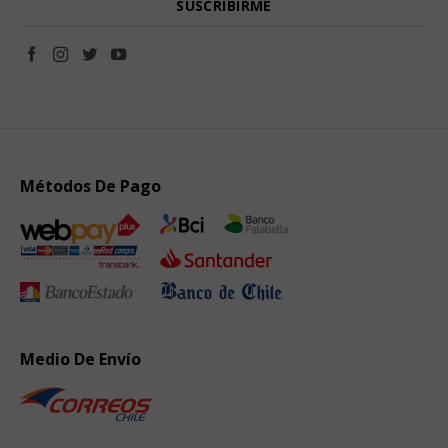
Métodos De Pago
Medio De Envío