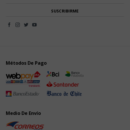
Métodos De Pago
Medio De Envío