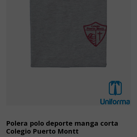
Polera polo deporte manga corta
Colegio Puerto Montt