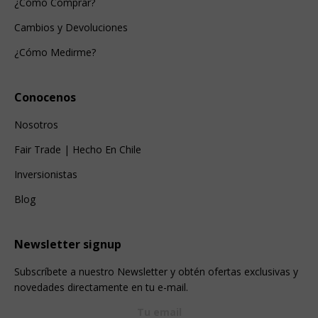
¿Cómo Comprar?
Cambios y Devoluciones
¿Cómo Medirme?
Conocenos
Nosotros
Fair Trade | Hecho En Chile
Inversionistas
Blog
Newsletter signup
Subscríbete a nuestro Newsletter y obtén ofertas exclusivas y
novedades directamente en tu e-mail.