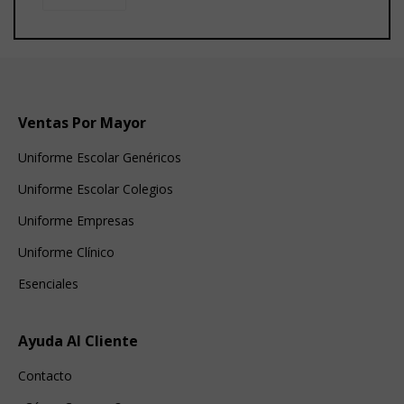
Ventas Por Mayor
Uniforme Escolar Genéricos
Uniforme Escolar Colegios
Uniforme Empresas
Uniforme Clínico
Esenciales
Ayuda Al Cliente
Contacto