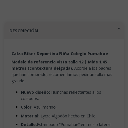
DESCRIPCIÓN
Calza Biker Deportiva Niña Colegio Pumahue
Modelo de referencia vista talla 12 | Mide 1,45
metros (contextura delgada).
Acorde a los padres
que han comprado, recomendamos pedir un talla más
grande.
Nuevo diseño:
Huinchas reflectantes a los
costados.
Color:
Azul marino.
Material:
Lycra Algodón hecho en Chile.
Detalle:
Estampado “Pumahue” en muslo lateral.