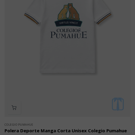
COLEGIO PUMAHUE
Polera Deporte Manga Corta Unisex Colegio Pumahue