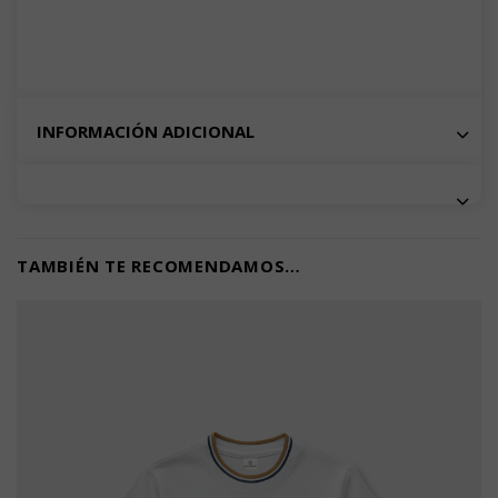
INFORMACIÓN ADICIONAL
TAMBIÉN TE RECOMENDAMOS…