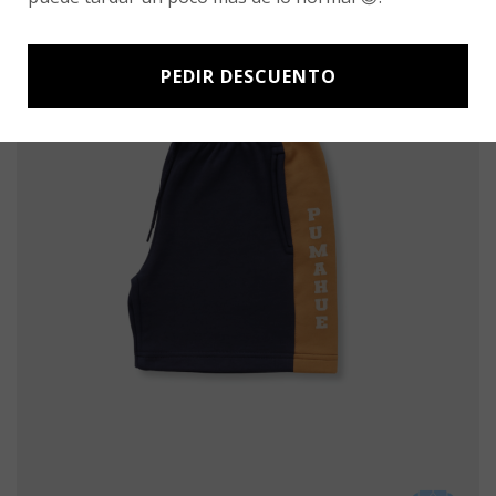
PEDIR DESCUENTO