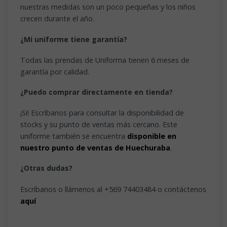
nuestras medidas son un poco pequeñas y los niños
crecen durante el año.
¿Mi uniforme tiene garantía?
Todas las prendas de Uniforma tienen 6 meses de
garantía por calidad.
¿Puedo comprar directamente en tienda?
¡Si! Escríbanos para consultar la disponibilidad de
stocks y su punto de ventas más cercano. Este
uniforme también se encuentra
disponible en
nuestro punto de ventas de Huechuraba
.
¿Otras dudas?
Escríbanos o llámenos al +569 74403484 o contáctenos
aquí