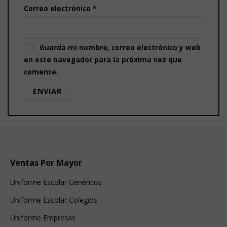
Correo electrónico
*
Guarda mi nombre, correo electrónico y web
en este navegador para la próxima vez que
comente.
Ventas Por Mayor
Uniforme Escolar Genéricos
Uniforme Escolar Colegios
Uniforme Empresas