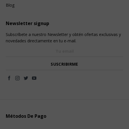
Blog
Newsletter signup
Subscríbete a nuestro Newsletter y obtén ofertas exclusivas y
novedades directamente en tu e-mail.
Métodos De Pago