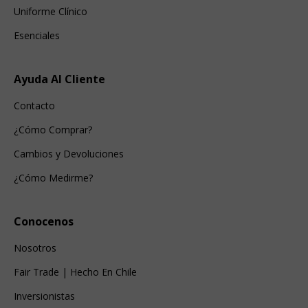
Uniforme Clínico
Esenciales
Ayuda Al Cliente
Contacto
¿Cómo Comprar?
Cambios y Devoluciones
¿Cómo Medirme?
Conocenos
Nosotros
Fair Trade | Hecho En Chile
Inversionistas