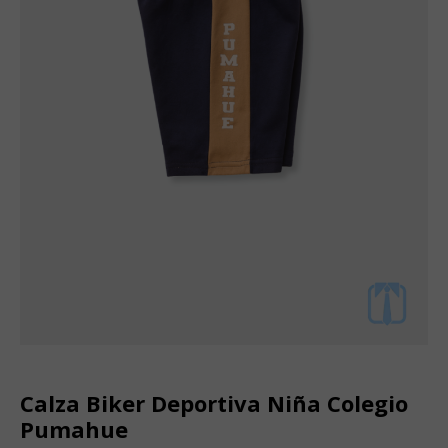
Calza Biker Deportiva Niña Colegio
Pumahue