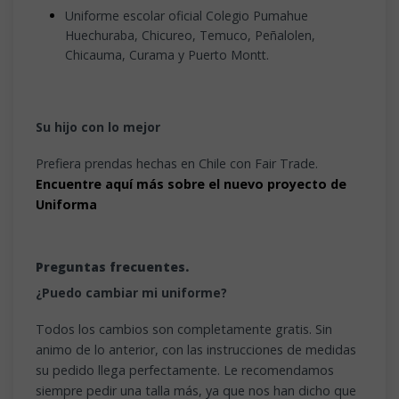
Uniforme escolar oficial Colegio Pumahue
Huechuraba, Chicureo, Temuco, Peñalolen,
Chicauma, Curama y Puerto Montt.
Su hijo con lo mejor
Prefiera prendas hechas en Chile con Fair Trade.
Encuentre aquí más sobre el nuevo proyecto de
Uniforma
Preguntas frecuentes.
¿Puedo cambiar mi uniforme?
Todos los cambios son completamente gratis. Sin
animo de lo anterior, con las instrucciones de medidas
su pedido llega perfectamente. Le recomendamos
siempre pedir una talla más, ya que nos han dicho que