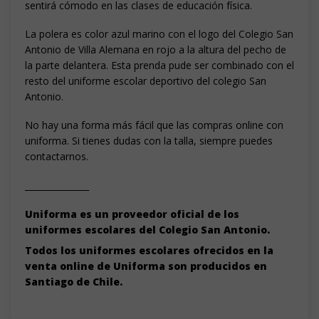
sentirá cómodo en las clases de educación física.
La polera es color azul marino con el logo del Colegio San
Antonio de Villa Alemana en rojo a la altura del pecho de
la parte delantera. Esta prenda pude ser combinado con el
resto del uniforme escolar deportivo del colegio San
Antonio.
No hay una forma más fácil que las compras online con
uniforma. Si tienes dudas con la talla, siempre puedes
contactarnos.
_______________
Uniforma es un proveedor oficial de los
uniformes escolares del Colegio San Antonio.
Todos los uniformes escolares ofrecidos en la
venta online de Uniforma son producidos en
Santiago de Chile.