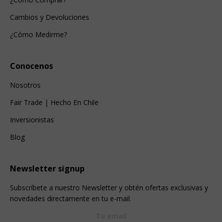
Cambios y Devoluciones
¿Cómo Medirme?
Conocenos
Nosotros
Fair Trade | Hecho En Chile
Inversionistas
Blog
Newsletter signup
Subscríbete a nuestro Newsletter y obtén ofertas exclusivas y
novedades directamente en tu e-mail.