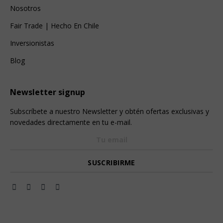
Nosotros
Fair Trade | Hecho En Chile
Inversionistas
Blog
Newsletter signup
Subscríbete a nuestro Newsletter y obtén ofertas exclusivas y
novedades directamente en tu e-mail.