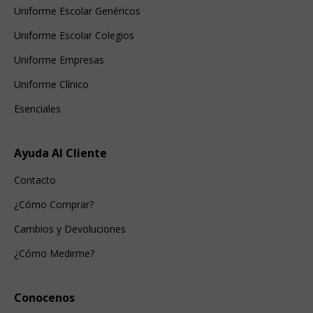
Uniforme Escolar Genéricos
Uniforme Escolar Colegios
Uniforme Empresas
Uniforme Clínico
Esenciales
Ayuda Al Cliente
Contacto
¿Cómo Comprar?
Cambios y Devoluciones
¿Cómo Medirme?
Conocenos