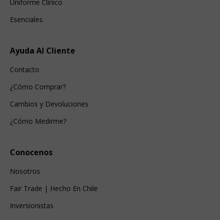
Uniforme Clínico
Esenciales
Ayuda Al Cliente
Contacto
¿Cómo Comprar?
Cambios y Devoluciones
¿Cómo Medirme?
Conocenos
Nosotros
Fair Trade | Hecho En Chile
Inversionistas