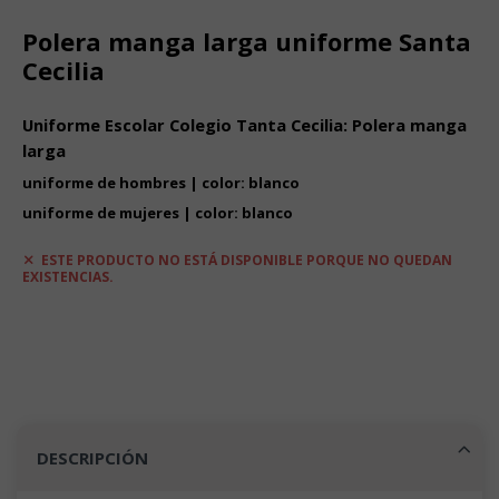
Polera manga larga uniforme Santa
Cecilia
Uniforme Escolar Colegio Tanta Cecilia: Polera manga
larga
uniforme de hombres | color: blanco
uniforme de mujeres | color: blanco
ESTE PRODUCTO NO ESTÁ DISPONIBLE PORQUE NO QUEDAN
EXISTENCIAS.
DESCRIPCIÓN