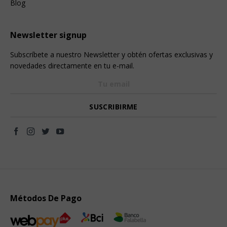
Blog
Newsletter signup
Subscríbete a nuestro Newsletter y obtén ofertas exclusivas y
novedades directamente en tu e-mail.
Métodos De Pago