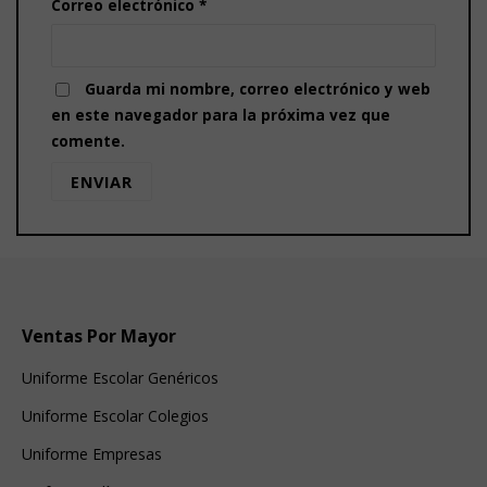
Correo electrónico
*
Guarda mi nombre, correo electrónico y web
en este navegador para la próxima vez que
comente.
Ventas Por Mayor
Uniforme Escolar Genéricos
Uniforme Escolar Colegios
Uniforme Empresas