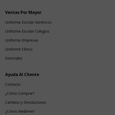
Ventas Por Mayor
Uniforme Escolar Genéricos
Uniforme Escolar Colegios
Uniforme Empresas
Uniforme Clínico
Esenciales
Ayuda Al Cliente
Contacto
¿Cómo Comprar?
Cambios y Devoluciones
¿Cómo Medirme?