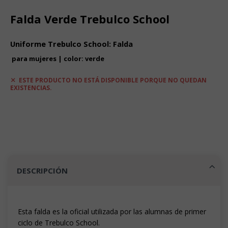
Falda Verde Trebulco School
Uniforme Trebulco School: Falda
para mujeres | color: verde
ESTE PRODUCTO NO ESTÁ DISPONIBLE PORQUE NO QUEDAN
EXISTENCIAS.
DESCRIPCIÓN
Esta falda es la oficial utilizada por las alumnas de primer
ciclo de Trebulco School.