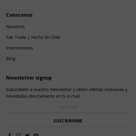
Conocenos
Nosotros
Fair Trade | Hecho En Chile
Inversionistas
Blog
Newsletter signup
Subscríbete a nuestro Newsletter y obtén ofertas exclusivas y
novedades directamente en tu e-mail.