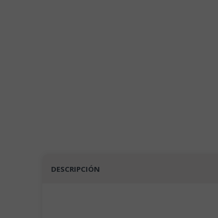
DESCRIPCIÓN