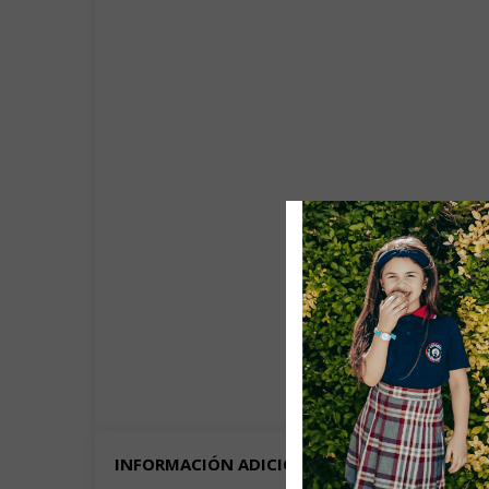
INFORMACIÓN ADICIONAL