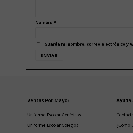
Nombre
*
Guarda mi nombre, correo electrónico y 
Ventas Por Mayor
Ayuda 
Uniforme Escolar Genéricos
Contact
Uniforme Escolar Colegios
¿Cómo 