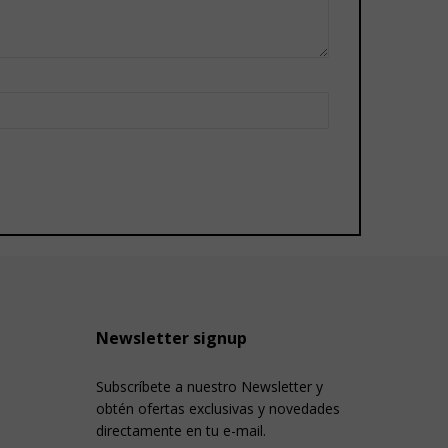
Newsletter signup
Subscríbete a nuestro Newsletter y
obtén ofertas exclusivas y novedades
directamente en tu e-mail.