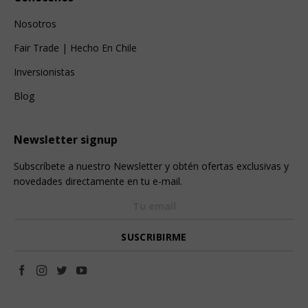
Nosotros
Fair Trade | Hecho En Chile
Inversionistas
Blog
Newsletter signup
Subscríbete a nuestro Newsletter y obtén ofertas exclusivas y
novedades directamente en tu e-mail.