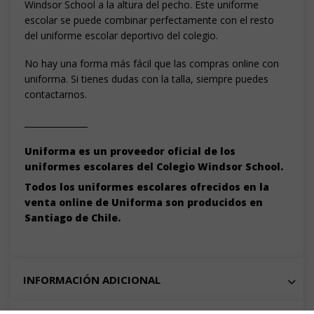
Windsor School a la altura del pecho. Este uniforme
escolar se puede combinar perfectamente con el resto
del uniforme escolar deportivo del colegio.
No hay una forma más fácil que las compras online con
uniforma. Si tienes dudas con la talla, siempre puedes
contactarnos.
_______________
Uniforma es un proveedor oficial de los
uniformes escolares del Colegio Windsor School.
Todos los uniformes escolares ofrecidos en la
venta online de Uniforma son producidos en
Santiago de Chile.
INFORMACIÓN ADICIONAL