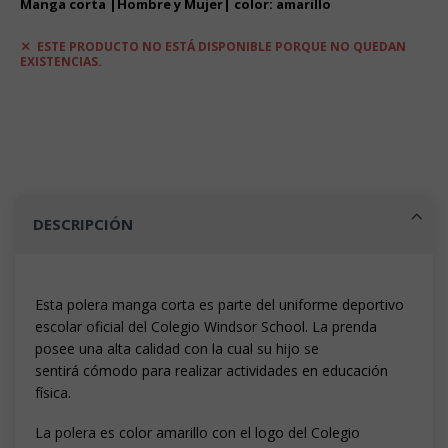
Manga corta |Hombre y Mujer| color: amarillo
ESTE PRODUCTO NO ESTÁ DISPONIBLE PORQUE NO QUEDAN
EXISTENCIAS.
DESCRIPCIÓN
Esta polera manga corta es parte del uniforme deportivo
escolar oficial del Colegio Windsor School. La prenda
posee una alta calidad con la cual su hijo se
sentirá cómodo para realizar actividades en educación
física.
La polera es color amarillo con el logo del Colegio