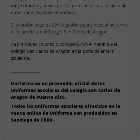
muy cómodo y suave, por lo que es ideal para el día a día
o realizar actividades deportivas.
El pantalón buzo es 90% algodón y pertenece al uniforme
escolar oficial del Colegio San Carlos de Aragon.
La prenda es color rojo completo con el nombre del
colegio San Carlos de Aragon en la parte delantera
izquierda.
_______________
Uniforma es un proveedor oficial de los
uniformes escolares del Colegio San Carlos de
Aragon de Puente Alto.
Todos los uniformes escolares ofrecidos en la
venta online de Uniforma son producidos en
Santiago de Chile.