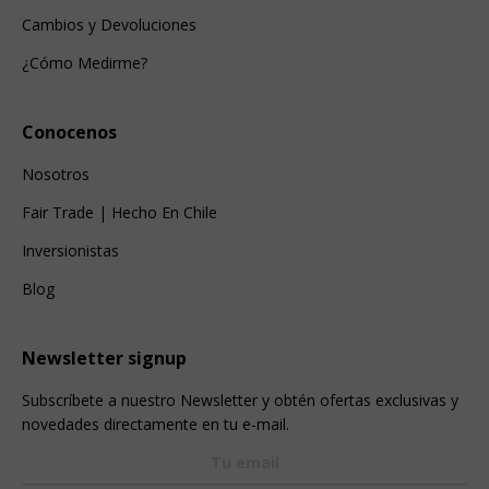
Cambios y Devoluciones
¿Cómo Medirme?
Conocenos
Nosotros
Fair Trade | Hecho En Chile
Inversionistas
Blog
Newsletter signup
Subscríbete a nuestro Newsletter y obtén ofertas exclusivas y
novedades directamente en tu e-mail.