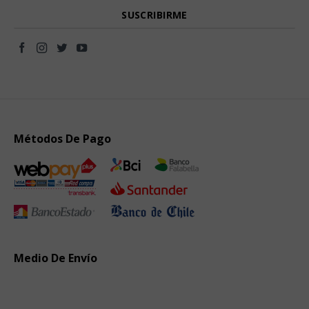
Métodos De Pago
Medio De Envío