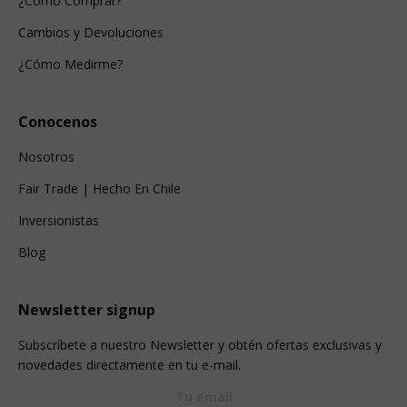
¿Cómo Comprar?
Cambios y Devoluciones
¿Cómo Medirme?
Conocenos
Nosotros
Fair Trade | Hecho En Chile
Inversionistas
Blog
Newsletter signup
Subscríbete a nuestro Newsletter y obtén ofertas exclusivas y
novedades directamente en tu e-mail.