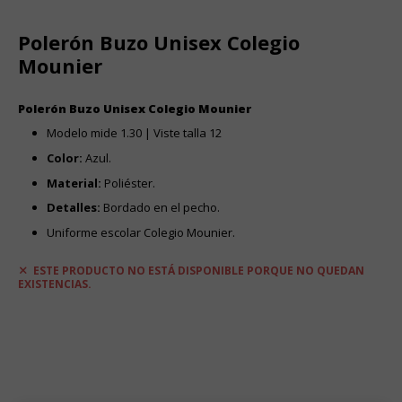
Polerón Buzo Unisex Colegio
Mounier
Polerón Buzo Unisex Colegio Mounier
Modelo mide 1.30 | Viste talla 12
Color:
Azul.
Material:
Poliéster.
Detalles:
Bordado en el pecho.
Uniforme escolar Colegio Mounier.
ESTE PRODUCTO NO ESTÁ DISPONIBLE PORQUE NO QUEDAN
EXISTENCIAS.