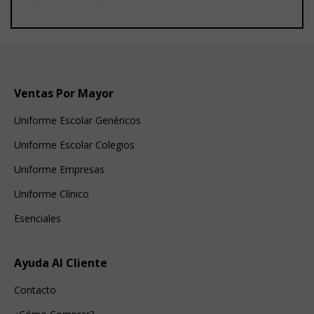
Ventas Por Mayor
Uniforme Escolar Genéricos
Uniforme Escolar Colegios
Uniforme Empresas
Uniforme Clínico
Esenciales
Ayuda Al Cliente
Contacto