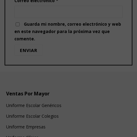
Correo electrónico
*
Guarda mi nombre, correo electrónico y web
en este navegador para la próxima vez que
comente.
Ventas Por Mayor
Uniforme Escolar Genéricos
Uniforme Escolar Colegios
Uniforme Empresas