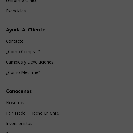
Uniforme Clínico
Esenciales
Ayuda Al Cliente
Contacto
¿Cómo Comprar?
Cambios y Devoluciones
¿Cómo Medirme?
Conocenos
Nosotros
Fair Trade | Hecho En Chile
Inversionistas