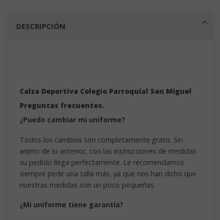
DESCRIPCIÓN
Calza Deportiva Colegio Parroquial San Miguel
Preguntas frecuentes.
¿Puedo cambiar mi uniforme?
Todos los cambios son completamente gratis. Sin
animo de lo anterior, con las instrucciones de medidas
su pedido llega perfectamente. Le recomendamos
siempre pedir una talla más, ya que nos han dicho que
nuestras medidas son un poco pequeñas.
¿Mi uniforme tiene garantía?