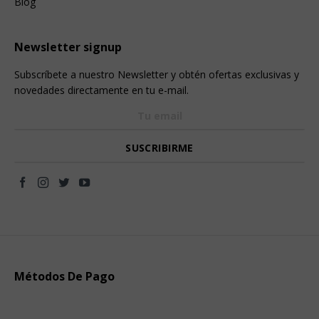
Blog
Newsletter signup
Subscríbete a nuestro Newsletter y obtén ofertas exclusivas y
novedades directamente en tu e-mail.
Métodos De Pago