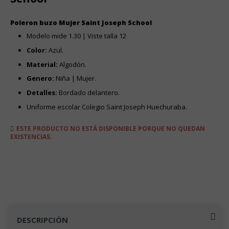
Poleron buzo Mujer Saint Joseph School
Modelo mide 1.30 | Viste talla 12
Color:
Azul.
Material:
Algodón.
Genero:
Niña | Mujer.
Detalles:
Bordado delantero.
Uniforme escolar Colegio Saint Joseph Huechuraba.
ESTE PRODUCTO NO ESTÁ DISPONIBLE PORQUE NO QUEDAN
EXISTENCIAS.
DESCRIPCIÓN