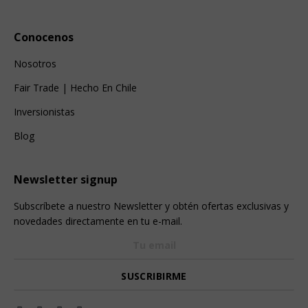
Conocenos
Nosotros
Fair Trade | Hecho En Chile
Inversionistas
Blog
Newsletter signup
Subscríbete a nuestro Newsletter y obtén ofertas exclusivas y
novedades directamente en tu e-mail.