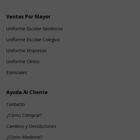
Ventas Por Mayor
Uniforme Escolar Genéricos
Uniforme Escolar Colegios
Uniforme Empresas
Uniforme Clínico
Esenciales
Ayuda Al Cliente
Contacto
¿Cómo Comprar?
Cambios y Devoluciones
¿Cómo Medirme?