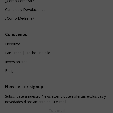
¿Cómo Comprar?
Cambios y Devoluciones
¿Cómo Medirme?
Conocenos
Nosotros
Fair Trade | Hecho En Chile
Inversionistas
Blog
Newsletter signup
Subscríbete a nuestro Newsletter y obtén ofertas exclusivas y
novedades directamente en tu e-mail.