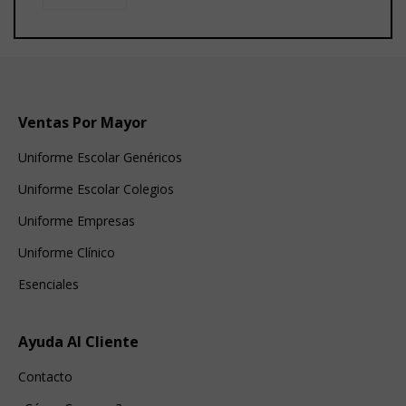
Ventas Por Mayor
Uniforme Escolar Genéricos
Uniforme Escolar Colegios
Uniforme Empresas
Uniforme Clínico
Esenciales
Ayuda Al Cliente
Contacto