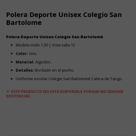
Polera Deporte Unisex Colegio San
Bartolome
Polera Deporte Unisex Colegio San Bartolomé
Modelo mide 1.30 | Viste talla 12
Color:
Gris.
Material:
Algodón.
Detalles:
Bordado en el pecho.
Uniforme escolar Colegio San Bartolomé Calera de Tango.
ESTE PRODUCTO NO ESTÁ DISPONIBLE PORQUE NO QUEDAN
EXISTENCIAS.